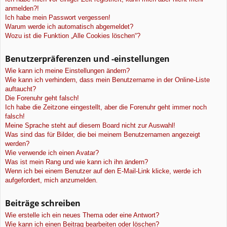
anmelden?!
Ich habe mein Passwort vergessen!
Warum werde ich automatisch abgemeldet?
Wozu ist die Funktion „Alle Cookies löschen“?
Benutzerpräferenzen und -einstellungen
Wie kann ich meine Einstellungen ändern?
Wie kann ich verhindern, dass mein Benutzername in der Online-Liste
auftaucht?
Die Forenuhr geht falsch!
Ich habe die Zeitzone eingestellt, aber die Forenuhr geht immer noch
falsch!
Meine Sprache steht auf diesem Board nicht zur Auswahl!
Was sind das für Bilder, die bei meinem Benutzernamen angezeigt
werden?
Wie verwende ich einen Avatar?
Was ist mein Rang und wie kann ich ihn ändern?
Wenn ich bei einem Benutzer auf den E-Mail-Link klicke, werde ich
aufgefordert, mich anzumelden.
Beiträge schreiben
Wie erstelle ich ein neues Thema oder eine Antwort?
Wie kann ich einen Beitrag bearbeiten oder löschen?