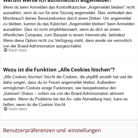
Wenn du beim Anmelden das Kontrollkästchen „Angemeldet bleiben“ nicht
auswählst, wirst du nur für eine Sitzung angemeldet. Dies verhindert den
Missbrauch deines Benutzerkontos durch einen Dritten. Um angemeldet
zu bleiben, kannst du das Kästchen „Angemeldet bleiben“ beim Anmelden
auswählen. Dies ist nicht empfehlenswert, wenn du dich an einem
öffentlichen Computer, zum Beispiel in einem Internetcafé, befindest.
Wenn diese Option nicht zur Verfügung steht, dann wurde sie vermutlich
von der Board-Administration ausgeschaltet.
Nach oben
Wozu ist die Funktion „Alle Cookies löschen“?
„Alle Cookies löschen“ löscht die Cookies, die phpBB erstellt hat und die
dafür sorgen, dass du im Forum angemeldet bleibst. Außerdem
ermöglichen Cookies einige Funktionen, wie beispielsweise den
„Gelesen“-Status – sofern sie von der Board-Administration aktiviert
wurden. Wenn du Probleme bei der An- oder Abmeldung hast, kann es
helfen, wenn du die Cookies löscht.
Nach oben
Benutzerpräferenzen und -einstellungen