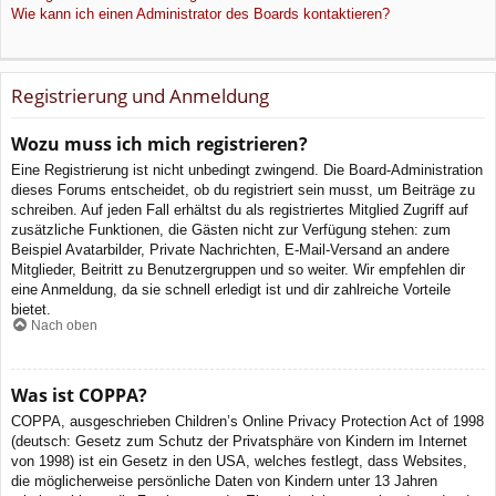
Wie kann ich einen Administrator des Boards kontaktieren?
Registrierung und Anmeldung
Wozu muss ich mich registrieren?
Eine Registrierung ist nicht unbedingt zwingend. Die Board-Administration
dieses Forums entscheidet, ob du registriert sein musst, um Beiträge zu
schreiben. Auf jeden Fall erhältst du als registriertes Mitglied Zugriff auf
zusätzliche Funktionen, die Gästen nicht zur Verfügung stehen: zum
Beispiel Avatarbilder, Private Nachrichten, E-Mail-Versand an andere
Mitglieder, Beitritt zu Benutzergruppen und so weiter. Wir empfehlen dir
eine Anmeldung, da sie schnell erledigt ist und dir zahlreiche Vorteile
bietet.
Nach oben
Was ist COPPA?
COPPA, ausgeschrieben Children’s Online Privacy Protection Act of 1998
(deutsch: Gesetz zum Schutz der Privatsphäre von Kindern im Internet
von 1998) ist ein Gesetz in den USA, welches festlegt, dass Websites,
die möglicherweise persönliche Daten von Kindern unter 13 Jahren