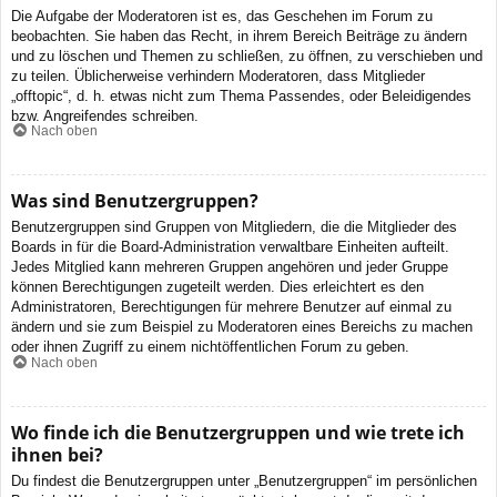
Die Aufgabe der Moderatoren ist es, das Geschehen im Forum zu
beobachten. Sie haben das Recht, in ihrem Bereich Beiträge zu ändern
und zu löschen und Themen zu schließen, zu öffnen, zu verschieben und
zu teilen. Üblicherweise verhindern Moderatoren, dass Mitglieder
„offtopic“, d. h. etwas nicht zum Thema Passendes, oder Beleidigendes
bzw. Angreifendes schreiben.
Nach oben
Was sind Benutzergruppen?
Benutzergruppen sind Gruppen von Mitgliedern, die die Mitglieder des
Boards in für die Board-Administration verwaltbare Einheiten aufteilt.
Jedes Mitglied kann mehreren Gruppen angehören und jeder Gruppe
können Berechtigungen zugeteilt werden. Dies erleichtert es den
Administratoren, Berechtigungen für mehrere Benutzer auf einmal zu
ändern und sie zum Beispiel zu Moderatoren eines Bereichs zu machen
oder ihnen Zugriff zu einem nichtöffentlichen Forum zu geben.
Nach oben
Wo finde ich die Benutzergruppen und wie trete ich
ihnen bei?
Du findest die Benutzergruppen unter „Benutzergruppen“ im persönlichen