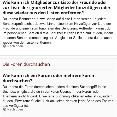
Wie kann ich Mitglieder zur Liste der Freunde oder
zur Liste der ignorierten Mitglieder hinzufügen oder
diese wieder aus den Listen entfernen?
Du kannst Benutzer auf zwei Arten auf diese Listen setzen: In jedem
Benutzerprofil siehst du zwei Links: einen zum Hinzufügen zur Liste der
Freunde und einen zum Ignorieren des Benutzers. Außerdem kannst du
im persönlichen Bereich direkt Benutzer zu den Listen hinzufügen, indem
du deren Benutzernamen eingibst. An gleicher Stelle kannst du sie auch
wieder von den Listen entfernen.
Nach oben
Die Foren durchsuchen
Wie kann ich ein Forum oder mehrere Foren
durchsuchen?
Du kannst die Foren durchsuchen, indem du einen Suchbegriff in die
Suchbox eingibst, die du in der Foren-Übersicht, der Foren- oder
Themenansicht findest. Erweiterte Suchmöglichkeiten erhältst du, indem
du den „Erweiterte Suche“-Link anklickst, der von jeder Seite des Forums
aus verfügbar ist.
Nach oben