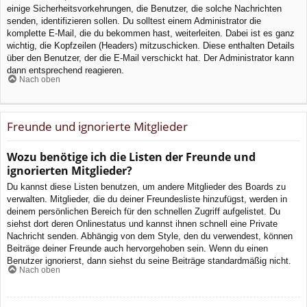
einige Sicherheitsvorkehrungen, die Benutzer, die solche Nachrichten
senden, identifizieren sollen. Du solltest einem Administrator die
komplette E-Mail, die du bekommen hast, weiterleiten. Dabei ist es ganz
wichtig, die Kopfzeilen (Headers) mitzuschicken. Diese enthalten Details
über den Benutzer, der die E-Mail verschickt hat. Der Administrator kann
dann entsprechend reagieren.
Nach oben
Freunde und ignorierte Mitglieder
Wozu benötige ich die Listen der Freunde und
ignorierten Mitglieder?
Du kannst diese Listen benutzen, um andere Mitglieder des Boards zu
verwalten. Mitglieder, die du deiner Freundesliste hinzufügst, werden in
deinem persönlichen Bereich für den schnellen Zugriff aufgelistet. Du
siehst dort deren Onlinestatus und kannst ihnen schnell eine Private
Nachricht senden. Abhängig von dem Style, den du verwendest, können
Beiträge deiner Freunde auch hervorgehoben sein. Wenn du einen
Benutzer ignorierst, dann siehst du seine Beiträge standardmäßig nicht.
Nach oben