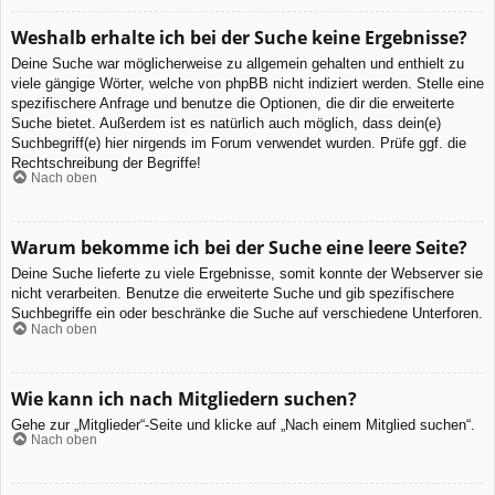
Weshalb erhalte ich bei der Suche keine Ergebnisse?
Deine Suche war möglicherweise zu allgemein gehalten und enthielt zu
viele gängige Wörter, welche von phpBB nicht indiziert werden. Stelle eine
spezifischere Anfrage und benutze die Optionen, die dir die erweiterte
Suche bietet. Außerdem ist es natürlich auch möglich, dass dein(e)
Suchbegriff(e) hier nirgends im Forum verwendet wurden. Prüfe ggf. die
Rechtschreibung der Begriffe!
Nach oben
Warum bekomme ich bei der Suche eine leere Seite?
Deine Suche lieferte zu viele Ergebnisse, somit konnte der Webserver sie
nicht verarbeiten. Benutze die erweiterte Suche und gib spezifischere
Suchbegriffe ein oder beschränke die Suche auf verschiedene Unterforen.
Nach oben
Wie kann ich nach Mitgliedern suchen?
Gehe zur „Mitglieder“-Seite und klicke auf „Nach einem Mitglied suchen“.
Nach oben