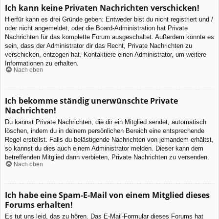
Ich kann keine Privaten Nachrichten verschicken!
Hierfür kann es drei Gründe geben: Entweder bist du nicht registriert und /
oder nicht angemeldet, oder die Board-Administration hat Private
Nachrichten für das komplette Forum ausgeschaltet. Außerdem könnte es
sein, dass der Administrator dir das Recht, Private Nachrichten zu
verschicken, entzogen hat. Kontaktiere einen Administrator, um weitere
Informationen zu erhalten.
Nach oben
Ich bekomme ständig unerwünschte Private
Nachrichten!
Du kannst Private Nachrichten, die dir ein Mitglied sendet, automatisch
löschen, indem du in deinem persönlichen Bereich eine entsprechende
Regel erstellst. Falls du belästigende Nachrichten von jemandem erhältst,
so kannst du dies auch einem Administrator melden. Dieser kann dem
betreffenden Mitglied dann verbieten, Private Nachrichten zu versenden.
Nach oben
Ich habe eine Spam-E-Mail von einem Mitglied dieses
Forums erhalten!
Es tut uns leid, das zu hören. Das E-Mail-Formular dieses Forums hat