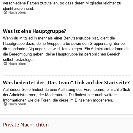
verschiedene Farben zuzuteilen, so dass deren Mitglieder leichter zu
identifizieren sind.
Nach oben
Was ist eine Hauptgruppe?
Wenn du Mitglied in mehr als einer Benutzergruppe bist, dient die
Hauptgruppe dazu, deine Gruppenfarbe sowie den Gruppenrang, der bei
dir standardmäßig angezeigt wird, festzulegen. Ein Administrator kann dir
die Berechtigung geben, deine Hauptgruppe im persönlichen Bereich
selbst festzulegen.
Nach oben
Was bedeutet der „Das Team“-Link auf der Startseite?
Auf dieser Seite findest du eine Auflistung des Forenteams, einschließlich
der Administratoren, der Moderatoren. Du findest hier auch weitere
Informationen wie die Foren, die diese im Einzelnen moderieren.
Nach oben
Private Nachrichten