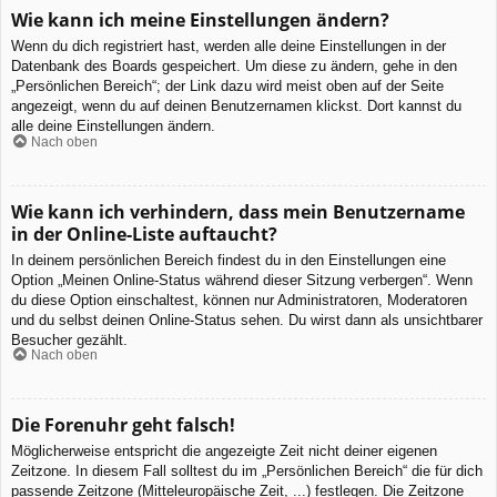
Wie kann ich meine Einstellungen ändern?
Wenn du dich registriert hast, werden alle deine Einstellungen in der
Datenbank des Boards gespeichert. Um diese zu ändern, gehe in den
„Persönlichen Bereich“; der Link dazu wird meist oben auf der Seite
angezeigt, wenn du auf deinen Benutzernamen klickst. Dort kannst du
alle deine Einstellungen ändern.
Nach oben
Wie kann ich verhindern, dass mein Benutzername
in der Online-Liste auftaucht?
In deinem persönlichen Bereich findest du in den Einstellungen eine
Option „Meinen Online-Status während dieser Sitzung verbergen“. Wenn
du diese Option einschaltest, können nur Administratoren, Moderatoren
und du selbst deinen Online-Status sehen. Du wirst dann als unsichtbarer
Besucher gezählt.
Nach oben
Die Forenuhr geht falsch!
Möglicherweise entspricht die angezeigte Zeit nicht deiner eigenen
Zeitzone. In diesem Fall solltest du im „Persönlichen Bereich“ die für dich
passende Zeitzone (Mitteleuropäische Zeit, ...) festlegen. Die Zeitzone