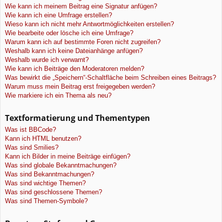
Wie kann ich meinem Beitrag eine Signatur anfügen?
Wie kann ich eine Umfrage erstellen?
Wieso kann ich nicht mehr Antwortmöglichkeiten erstellen?
Wie bearbeite oder lösche ich eine Umfrage?
Warum kann ich auf bestimmte Foren nicht zugreifen?
Weshalb kann ich keine Dateianhänge anfügen?
Weshalb wurde ich verwarnt?
Wie kann ich Beiträge den Moderatoren melden?
Was bewirkt die „Speichern“-Schaltfläche beim Schreiben eines Beitrags?
Warum muss mein Beitrag erst freigegeben werden?
Wie markiere ich ein Thema als neu?
Textformatierung und Thementypen
Was ist BBCode?
Kann ich HTML benutzen?
Was sind Smilies?
Kann ich Bilder in meine Beiträge einfügen?
Was sind globale Bekanntmachungen?
Was sind Bekanntmachungen?
Was sind wichtige Themen?
Was sind geschlossene Themen?
Was sind Themen-Symbole?