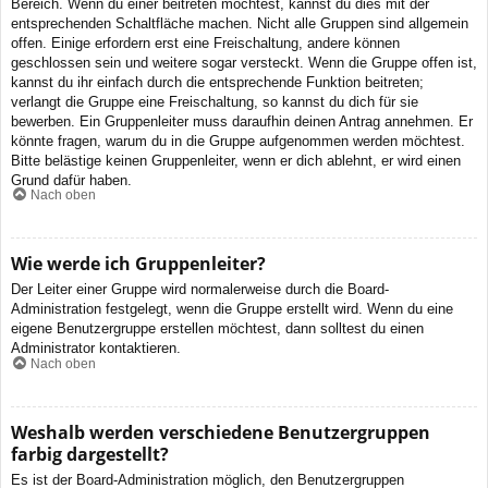
Bereich. Wenn du einer beitreten möchtest, kannst du dies mit der
entsprechenden Schaltfläche machen. Nicht alle Gruppen sind allgemein
offen. Einige erfordern erst eine Freischaltung, andere können
geschlossen sein und weitere sogar versteckt. Wenn die Gruppe offen ist,
kannst du ihr einfach durch die entsprechende Funktion beitreten;
verlangt die Gruppe eine Freischaltung, so kannst du dich für sie
bewerben. Ein Gruppenleiter muss daraufhin deinen Antrag annehmen. Er
könnte fragen, warum du in die Gruppe aufgenommen werden möchtest.
Bitte belästige keinen Gruppenleiter, wenn er dich ablehnt, er wird einen
Grund dafür haben.
Nach oben
Wie werde ich Gruppenleiter?
Der Leiter einer Gruppe wird normalerweise durch die Board-
Administration festgelegt, wenn die Gruppe erstellt wird. Wenn du eine
eigene Benutzergruppe erstellen möchtest, dann solltest du einen
Administrator kontaktieren.
Nach oben
Weshalb werden verschiedene Benutzergruppen
farbig dargestellt?
Es ist der Board-Administration möglich, den Benutzergruppen