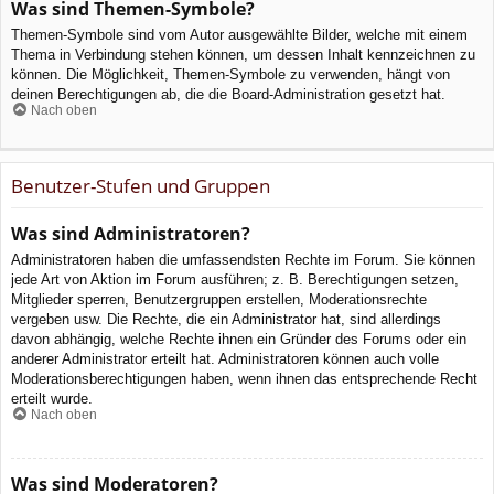
Was sind Themen-Symbole?
Themen-Symbole sind vom Autor ausgewählte Bilder, welche mit einem
Thema in Verbindung stehen können, um dessen Inhalt kennzeichnen zu
können. Die Möglichkeit, Themen-Symbole zu verwenden, hängt von
deinen Berechtigungen ab, die die Board-Administration gesetzt hat.
Nach oben
Benutzer-Stufen und Gruppen
Was sind Administratoren?
Administratoren haben die umfassendsten Rechte im Forum. Sie können
jede Art von Aktion im Forum ausführen; z. B. Berechtigungen setzen,
Mitglieder sperren, Benutzergruppen erstellen, Moderationsrechte
vergeben usw. Die Rechte, die ein Administrator hat, sind allerdings
davon abhängig, welche Rechte ihnen ein Gründer des Forums oder ein
anderer Administrator erteilt hat. Administratoren können auch volle
Moderationsberechtigungen haben, wenn ihnen das entsprechende Recht
erteilt wurde.
Nach oben
Was sind Moderatoren?