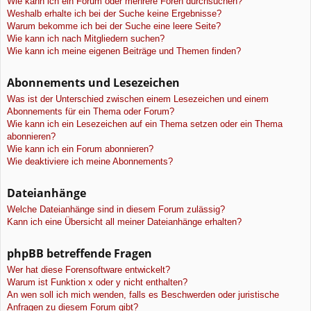
Wie kann ich ein Forum oder mehrere Foren durchsuchen?
Weshalb erhalte ich bei der Suche keine Ergebnisse?
Warum bekomme ich bei der Suche eine leere Seite?
Wie kann ich nach Mitgliedern suchen?
Wie kann ich meine eigenen Beiträge und Themen finden?
Abonnements und Lesezeichen
Was ist der Unterschied zwischen einem Lesezeichen und einem
Abonnements für ein Thema oder Forum?
Wie kann ich ein Lesezeichen auf ein Thema setzen oder ein Thema
abonnieren?
Wie kann ich ein Forum abonnieren?
Wie deaktiviere ich meine Abonnements?
Dateianhänge
Welche Dateianhänge sind in diesem Forum zulässig?
Kann ich eine Übersicht all meiner Dateianhänge erhalten?
phpBB betreffende Fragen
Wer hat diese Forensoftware entwickelt?
Warum ist Funktion x oder y nicht enthalten?
An wen soll ich mich wenden, falls es Beschwerden oder juristische
Anfragen zu diesem Forum gibt?