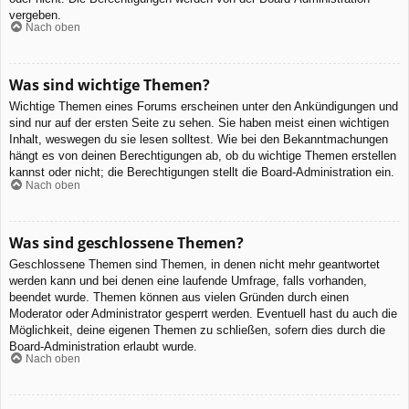
vergeben.
Nach oben
Was sind wichtige Themen?
Wichtige Themen eines Forums erscheinen unter den Ankündigungen und
sind nur auf der ersten Seite zu sehen. Sie haben meist einen wichtigen
Inhalt, weswegen du sie lesen solltest. Wie bei den Bekanntmachungen
hängt es von deinen Berechtigungen ab, ob du wichtige Themen erstellen
kannst oder nicht; die Berechtigungen stellt die Board-Administration ein.
Nach oben
Was sind geschlossene Themen?
Geschlossene Themen sind Themen, in denen nicht mehr geantwortet
werden kann und bei denen eine laufende Umfrage, falls vorhanden,
beendet wurde. Themen können aus vielen Gründen durch einen
Moderator oder Administrator gesperrt werden. Eventuell hast du auch die
Möglichkeit, deine eigenen Themen zu schließen, sofern dies durch die
Board-Administration erlaubt wurde.
Nach oben