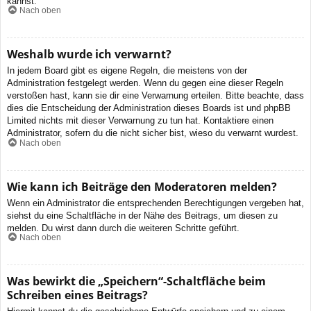
kannst.
Nach oben
Weshalb wurde ich verwarnt?
In jedem Board gibt es eigene Regeln, die meistens von der
Administration festgelegt werden. Wenn du gegen eine dieser Regeln
verstoßen hast, kann sie dir eine Verwarnung erteilen. Bitte beachte, dass
dies die Entscheidung der Administration dieses Boards ist und phpBB
Limited nichts mit dieser Verwarnung zu tun hat. Kontaktiere einen
Administrator, sofern du die nicht sicher bist, wieso du verwarnt wurdest.
Nach oben
Wie kann ich Beiträge den Moderatoren melden?
Wenn ein Administrator die entsprechenden Berechtigungen vergeben hat,
siehst du eine Schaltfläche in der Nähe des Beitrags, um diesen zu
melden. Du wirst dann durch die weiteren Schritte geführt.
Nach oben
Was bewirkt die „Speichern“-Schaltfläche beim
Schreiben eines Beitrags?