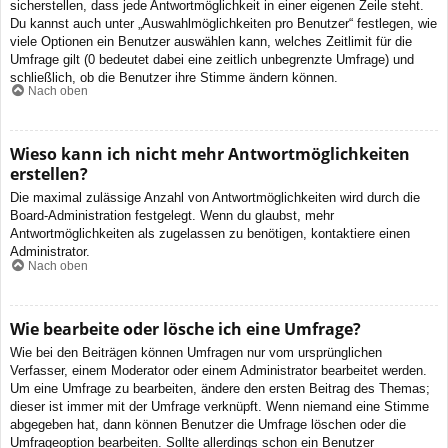
sicherstellen, dass jede Antwortmöglichkeit in einer eigenen Zeile steht.
Du kannst auch unter „Auswahlmöglichkeiten pro Benutzer“ festlegen, wie
viele Optionen ein Benutzer auswählen kann, welches Zeitlimit für die
Umfrage gilt (0 bedeutet dabei eine zeitlich unbegrenzte Umfrage) und
schließlich, ob die Benutzer ihre Stimme ändern können.
Nach oben
Wieso kann ich nicht mehr Antwortmöglichkeiten
erstellen?
Die maximal zulässige Anzahl von Antwortmöglichkeiten wird durch die
Board-Administration festgelegt. Wenn du glaubst, mehr
Antwortmöglichkeiten als zugelassen zu benötigen, kontaktiere einen
Administrator.
Nach oben
Wie bearbeite oder lösche ich eine Umfrage?
Wie bei den Beiträgen können Umfragen nur vom ursprünglichen
Verfasser, einem Moderator oder einem Administrator bearbeitet werden.
Um eine Umfrage zu bearbeiten, ändere den ersten Beitrag des Themas;
dieser ist immer mit der Umfrage verknüpft. Wenn niemand eine Stimme
abgegeben hat, dann können Benutzer die Umfrage löschen oder die
Umfrageoption bearbeiten. Sollte allerdings schon ein Benutzer