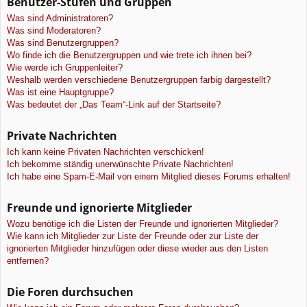
Benutzer-Stufen und Gruppen
Was sind Administratoren?
Was sind Moderatoren?
Was sind Benutzergruppen?
Wo finde ich die Benutzergruppen und wie trete ich ihnen bei?
Wie werde ich Gruppenleiter?
Weshalb werden verschiedene Benutzergruppen farbig dargestellt?
Was ist eine Hauptgruppe?
Was bedeutet der „Das Team“-Link auf der Startseite?
Private Nachrichten
Ich kann keine Privaten Nachrichten verschicken!
Ich bekomme ständig unerwünschte Private Nachrichten!
Ich habe eine Spam-E-Mail von einem Mitglied dieses Forums erhalten!
Freunde und ignorierte Mitglieder
Wozu benötige ich die Listen der Freunde und ignorierten Mitglieder?
Wie kann ich Mitglieder zur Liste der Freunde oder zur Liste der
ignorierten Mitglieder hinzufügen oder diese wieder aus den Listen
entfernen?
Die Foren durchsuchen