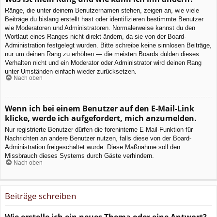
Ränge, die unter deinem Benutzernamen stehen, zeigen an, wie viele
Beiträge du bislang erstellt hast oder identifizieren bestimmte Benutzer
wie Moderatoren und Administratoren. Normalerweise kannst du den
Wortlaut eines Ranges nicht direkt ändern, da sie von der Board-
Administration festgelegt wurden. Bitte schreibe keine sinnlosen Beiträge,
nur um deinen Rang zu erhöhen — die meisten Boards dulden dieses
Verhalten nicht und ein Moderator oder Administrator wird deinen Rang
unter Umständen einfach wieder zurücksetzen.
Nach oben
Wenn ich bei einem Benutzer auf den E-Mail-Link
klicke, werde ich aufgefordert, mich anzumelden.
Nur registrierte Benutzer dürfen die foreninterne E-Mail-Funktion für
Nachrichten an andere Benutzer nutzen, falls diese von der Board-
Administration freigeschaltet wurde. Diese Maßnahme soll den
Missbrauch dieses Systems durch Gäste verhindern.
Nach oben
Beiträge schreiben