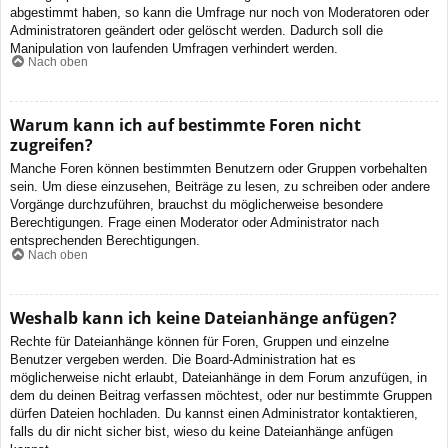
abgestimmt haben, so kann die Umfrage nur noch von Moderatoren oder
Administratoren geändert oder gelöscht werden. Dadurch soll die
Manipulation von laufenden Umfragen verhindert werden.
Nach oben
Warum kann ich auf bestimmte Foren nicht
zugreifen?
Manche Foren können bestimmten Benutzern oder Gruppen vorbehalten
sein. Um diese einzusehen, Beiträge zu lesen, zu schreiben oder andere
Vorgänge durchzuführen, brauchst du möglicherweise besondere
Berechtigungen. Frage einen Moderator oder Administrator nach
entsprechenden Berechtigungen.
Nach oben
Weshalb kann ich keine Dateianhänge anfügen?
Rechte für Dateianhänge können für Foren, Gruppen und einzelne
Benutzer vergeben werden. Die Board-Administration hat es
möglicherweise nicht erlaubt, Dateianhänge in dem Forum anzufügen, in
dem du deinen Beitrag verfassen möchtest, oder nur bestimmte Gruppen
dürfen Dateien hochladen. Du kannst einen Administrator kontaktieren,
falls du dir nicht sicher bist, wieso du keine Dateianhänge anfügen