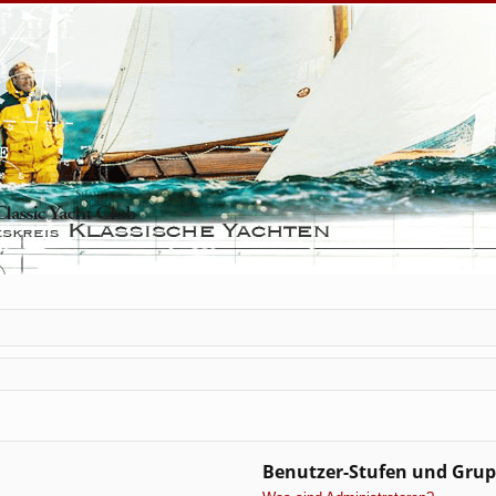
Benutzer-Stufen und Gru