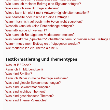
Wie kann ich meinem Beitrag eine Signatur anfügen?
Wie kann ich eine Umfrage erstellen?
Wieso kann ich nicht mehr Antwortmöglichkeiten erstellen?
Wie bearbeite oder lösche ich eine Umfrage?
Warum kann ich auf bestimmte Foren nicht zugreifen?
Weshalb kann ich keine Dateianhänge anfügen?
Weshalb wurde ich verwarnt?
Wie kann ich Beiträge den Moderatoren melden?
Was bewirkt die „Speichern“-Schaltfläche beim Schreiben eines Beitrags?
Warum muss mein Beitrag erst freigegeben werden?
Wie markiere ich ein Thema als neu?
Textformatierung und Thementypen
Was ist BBCode?
Kann ich HTML benutzen?
Was sind Smilies?
Kann ich Bilder in meine Beiträge einfügen?
Was sind globale Bekanntmachungen?
Was sind Bekanntmachungen?
Was sind wichtige Themen?
Was sind geschlossene Themen?
Was sind Themen-Symbole?