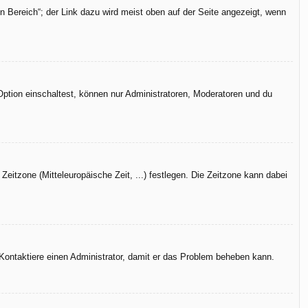
n Bereich“; der Link dazu wird meist oben auf der Seite angezeigt, wenn
Option einschaltest, können nur Administratoren, Moderatoren und du
Zeitzone (Mitteleuropäische Zeit, ...) festlegen. Die Zeitzone kann dabei
h. Kontaktiere einen Administrator, damit er das Problem beheben kann.