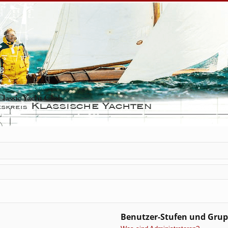
Benutzer-Stufen und Gru