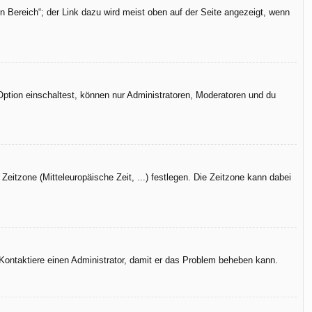
n Bereich“; der Link dazu wird meist oben auf der Seite angezeigt, wenn
Option einschaltest, können nur Administratoren, Moderatoren und du
Zeitzone (Mitteleuropäische Zeit, ...) festlegen. Die Zeitzone kann dabei
h. Kontaktiere einen Administrator, damit er das Problem beheben kann.