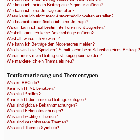
Wie kann ich meinem Beitrag eine Signatur anfügen?
Wie kann ich eine Umfrage erstellen?
Wieso kann ich nicht mehr Antwortmöglichkeiten erstellen?
Wie bearbeite oder lösche ich eine Umfrage?
Warum kann ich auf bestimmte Foren nicht zugreifen?
Weshalb kann ich keine Dateianhänge anfügen?
Weshalb wurde ich verwarnt?
Wie kann ich Beiträge den Moderatoren melden?
Was bewirkt die „Speichern“-Schaltfläche beim Schreiben eines Beitrags?
Warum muss mein Beitrag erst freigegeben werden?
Wie markiere ich ein Thema als neu?
Textformatierung und Thementypen
Was ist BBCode?
Kann ich HTML benutzen?
Was sind Smilies?
Kann ich Bilder in meine Beiträge einfügen?
Was sind globale Bekanntmachungen?
Was sind Bekanntmachungen?
Was sind wichtige Themen?
Was sind geschlossene Themen?
Was sind Themen-Symbole?