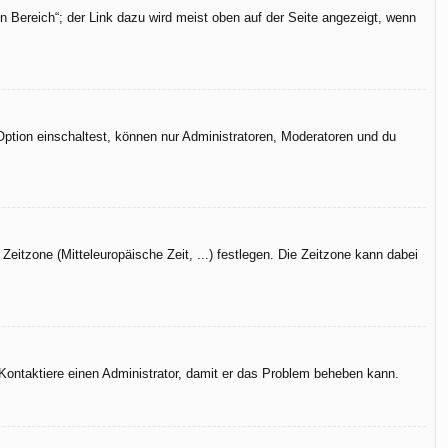
n Bereich“; der Link dazu wird meist oben auf der Seite angezeigt, wenn
Option einschaltest, können nur Administratoren, Moderatoren und du
Zeitzone (Mitteleuropäische Zeit, ...) festlegen. Die Zeitzone kann dabei
h. Kontaktiere einen Administrator, damit er das Problem beheben kann.