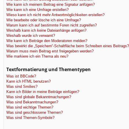
Wie kann ich meinem Beitrag eine Signatur anfügen?
Wie kann ich eine Umfrage erstellen?
Wieso kann ich nicht mehr Antwortmöglichkeiten erstellen?
Wie bearbeite oder lösche ich eine Umfrage?
Warum kann ich auf bestimmte Foren nicht zugreifen?
Weshalb kann ich keine Dateianhänge anfügen?
Weshalb wurde ich verwarnt?
Wie kann ich Beiträge den Moderatoren melden?
Was bewirkt die „Speichern“-Schaltfläche beim Schreiben eines Beitrags?
Warum muss mein Beitrag erst freigegeben werden?
Wie markiere ich ein Thema als neu?
Textformatierung und Thementypen
Was ist BBCode?
Kann ich HTML benutzen?
Was sind Smilies?
Kann ich Bilder in meine Beiträge einfügen?
Was sind globale Bekanntmachungen?
Was sind Bekanntmachungen?
Was sind wichtige Themen?
Was sind geschlossene Themen?
Was sind Themen-Symbole?