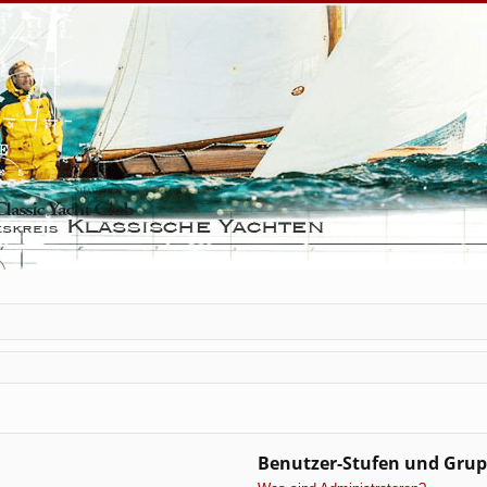
Benutzer-Stufen und Gru