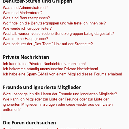
Benutzer-Stufen und Gruppen
Was sind Administratoren?
Was sind Moderatoren?
Was sind Benutzergruppen?
Wo finde ich die Benutzergruppen und wie trete ich ihnen bei?
Wie werde ich Gruppenleiter?
Weshalb werden verschiedene Benutzergruppen farbig dargestellt?
Was ist eine Hauptgruppe?
Was bedeutet der „Das Team“-Link auf der Startseite?
Private Nachrichten
Ich kann keine Privaten Nachrichten verschicken!
Ich bekomme ständig unerwünschte Private Nachrichten!
Ich habe eine Spam-E-Mail von einem Mitglied dieses Forums erhalten!
Freunde und ignorierte Mitglieder
Wozu benötige ich die Listen der Freunde und ignorierten Mitglieder?
Wie kann ich Mitglieder zur Liste der Freunde oder zur Liste der
ignorierten Mitglieder hinzufügen oder diese wieder aus den Listen
entfernen?
Die Foren durchsuchen