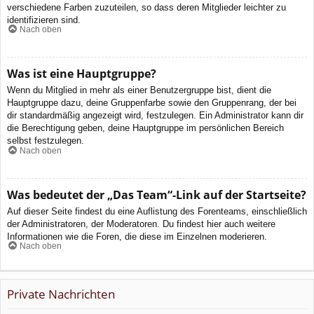
verschiedene Farben zuzuteilen, so dass deren Mitglieder leichter zu
identifizieren sind.
Nach oben
Was ist eine Hauptgruppe?
Wenn du Mitglied in mehr als einer Benutzergruppe bist, dient die
Hauptgruppe dazu, deine Gruppenfarbe sowie den Gruppenrang, der bei
dir standardmäßig angezeigt wird, festzulegen. Ein Administrator kann dir
die Berechtigung geben, deine Hauptgruppe im persönlichen Bereich
selbst festzulegen.
Nach oben
Was bedeutet der „Das Team“-Link auf der Startseite?
Auf dieser Seite findest du eine Auflistung des Forenteams, einschließlich
der Administratoren, der Moderatoren. Du findest hier auch weitere
Informationen wie die Foren, die diese im Einzelnen moderieren.
Nach oben
Private Nachrichten