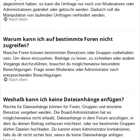
abgestimmt haben, so kann die Umfrage nur noch von Moderatoren oder
Administratoren geändert oder gelöscht werden. Dadurch soll die
Manipulation von laufenden Umfragen verhindert werden.
Nach oben
Warum kann ich auf bestimmte Foren nicht
zugreifen?
Manche Foren können bestimmten Benutzern oder Gruppen vorbehalten
sein. Um diese einzusehen, Beiträge zu lesen, zu schreiben oder andere
Vorgänge durchzuführen, brauchst du möglicherweise besondere
Berechtigungen. Frage einen Moderator oder Administrator nach
entsprechenden Berechtigungen.
Nach oben
Weshalb kann ich keine Dateianhänge anfügen?
Rechte für Dateianhänge können für Foren, Gruppen und einzelne
Benutzer vergeben werden. Die Board-Administration hat es
möglicherweise nicht erlaubt, Dateianhänge in dem Forum anzufügen, in
dem du deinen Beitrag verfassen möchtest, oder nur bestimmte Gruppen
dürfen Dateien hochladen. Du kannst einen Administrator kontaktieren,
falls du dir nicht sicher bist, wieso du keine Dateianhänge anfügen