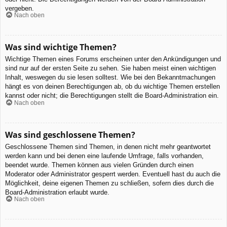
vergeben.
Nach oben
Was sind wichtige Themen?
Wichtige Themen eines Forums erscheinen unter den Ankündigungen und
sind nur auf der ersten Seite zu sehen. Sie haben meist einen wichtigen
Inhalt, weswegen du sie lesen solltest. Wie bei den Bekanntmachungen
hängt es von deinen Berechtigungen ab, ob du wichtige Themen erstellen
kannst oder nicht; die Berechtigungen stellt die Board-Administration ein.
Nach oben
Was sind geschlossene Themen?
Geschlossene Themen sind Themen, in denen nicht mehr geantwortet
werden kann und bei denen eine laufende Umfrage, falls vorhanden,
beendet wurde. Themen können aus vielen Gründen durch einen
Moderator oder Administrator gesperrt werden. Eventuell hast du auch die
Möglichkeit, deine eigenen Themen zu schließen, sofern dies durch die
Board-Administration erlaubt wurde.
Nach oben