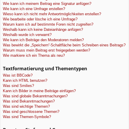
Wie kann ich meinem Beitrag eine Signatur anfügen?
Wie kann ich eine Umfrage erstellen?
Wieso kann ich nicht mehr Antwortmöglichkeiten erstellen?
Wie bearbeite oder lösche ich eine Umfrage?
Warum kann ich auf bestimmte Foren nicht zugreifen?
Weshalb kann ich keine Dateianhänge anfügen?
Weshalb wurde ich verwarnt?
Wie kann ich Beiträge den Moderatoren melden?
Was bewirkt die „Speichern“-Schaltfläche beim Schreiben eines Beitrags?
Warum muss mein Beitrag erst freigegeben werden?
Wie markiere ich ein Thema als neu?
Textformatierung und Thementypen
Was ist BBCode?
Kann ich HTML benutzen?
Was sind Smilies?
Kann ich Bilder in meine Beiträge einfügen?
Was sind globale Bekanntmachungen?
Was sind Bekanntmachungen?
Was sind wichtige Themen?
Was sind geschlossene Themen?
Was sind Themen-Symbole?