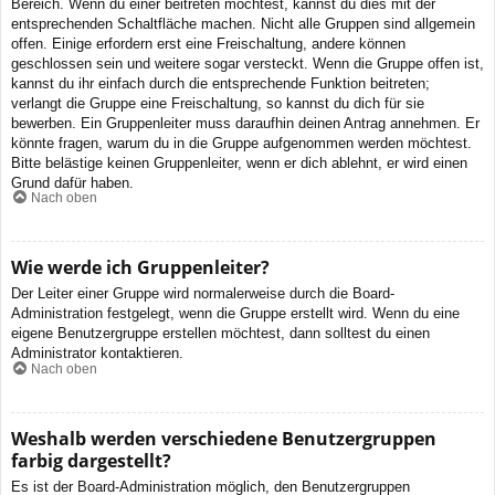
Bereich. Wenn du einer beitreten möchtest, kannst du dies mit der
entsprechenden Schaltfläche machen. Nicht alle Gruppen sind allgemein
offen. Einige erfordern erst eine Freischaltung, andere können
geschlossen sein und weitere sogar versteckt. Wenn die Gruppe offen ist,
kannst du ihr einfach durch die entsprechende Funktion beitreten;
verlangt die Gruppe eine Freischaltung, so kannst du dich für sie
bewerben. Ein Gruppenleiter muss daraufhin deinen Antrag annehmen. Er
könnte fragen, warum du in die Gruppe aufgenommen werden möchtest.
Bitte belästige keinen Gruppenleiter, wenn er dich ablehnt, er wird einen
Grund dafür haben.
Nach oben
Wie werde ich Gruppenleiter?
Der Leiter einer Gruppe wird normalerweise durch die Board-
Administration festgelegt, wenn die Gruppe erstellt wird. Wenn du eine
eigene Benutzergruppe erstellen möchtest, dann solltest du einen
Administrator kontaktieren.
Nach oben
Weshalb werden verschiedene Benutzergruppen
farbig dargestellt?
Es ist der Board-Administration möglich, den Benutzergruppen