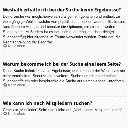
Weshalb erhalte ich bei der Suche keine Ergebnisse?
Deine Suche war möglicherweise zu allgemein gehalten und enthielt zu
viele gängige Wörter, welche von phpBB nicht indiziert werden. Stelle eine
spezifischere Anfrage und benutze die Optionen, die dir die erweiterte
Suche bietet. Außerdem ist es natürlich auch möglich, dass dein(e)
Suchbegriff(e) hier nirgends im Forum verwendet wurden. Prüfe ggf. die
Rechtschreibung der Begriffe!
Nach oben
Warum bekomme ich bei der Suche eine leere Seite?
Deine Suche lieferte zu viele Ergebnisse, somit konnte der Webserver sie
nicht verarbeiten. Benutze die erweiterte Suche und gib spezifischere
Suchbegriffe ein oder beschränke die Suche auf verschiedene Unterforen.
Nach oben
Wie kann ich nach Mitgliedern suchen?
Gehe zur „Mitglieder“-Seite und klicke auf „Nach einem Mitglied suchen“.
Nach oben