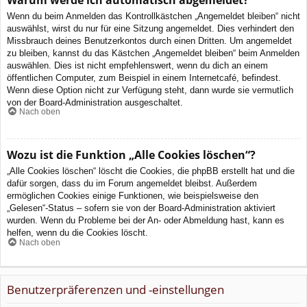
Wenn du beim Anmelden das Kontrollkästchen „Angemeldet bleiben“ nicht
auswählst, wirst du nur für eine Sitzung angemeldet. Dies verhindert den
Missbrauch deines Benutzerkontos durch einen Dritten. Um angemeldet
zu bleiben, kannst du das Kästchen „Angemeldet bleiben“ beim Anmelden
auswählen. Dies ist nicht empfehlenswert, wenn du dich an einem
öffentlichen Computer, zum Beispiel in einem Internetcafé, befindest.
Wenn diese Option nicht zur Verfügung steht, dann wurde sie vermutlich
von der Board-Administration ausgeschaltet.
Nach oben
Wozu ist die Funktion „Alle Cookies löschen“?
„Alle Cookies löschen“ löscht die Cookies, die phpBB erstellt hat und die
dafür sorgen, dass du im Forum angemeldet bleibst. Außerdem
ermöglichen Cookies einige Funktionen, wie beispielsweise den
„Gelesen“-Status – sofern sie von der Board-Administration aktiviert
wurden. Wenn du Probleme bei der An- oder Abmeldung hast, kann es
helfen, wenn du die Cookies löscht.
Nach oben
Benutzerpräferenzen und -einstellungen