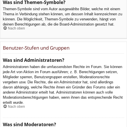
Was sind Themen-Symbole?
Themen-Symbole sind vom Autor ausgewählte Bilder, welche mit einem
Thema in Verbindung stehen können, um dessen Inhalt kennzeichnen zu
können. Die Möglichkeit, Themen-Symbole zu verwenden, hängt von
deinen Berechtigungen ab, die die Board-Administration gesetzt hat.
Nach oben
Benutzer-Stufen und Gruppen
Was sind Administratoren?
Administratoren haben die umfassendsten Rechte im Forum. Sie können
jede Art von Aktion im Forum ausführen; z. B. Berechtigungen setzen,
Mitglieder sperren, Benutzergruppen erstellen, Moderationsrechte
vergeben usw. Die Rechte, die ein Administrator hat, sind allerdings
davon abhängig, welche Rechte ihnen ein Gründer des Forums oder ein
anderer Administrator erteilt hat. Administratoren können auch volle
Moderationsberechtigungen haben, wenn ihnen das entsprechende Recht
erteilt wurde.
Nach oben
Was sind Moderatoren?