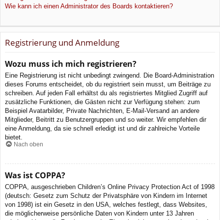
Wie kann ich einen Administrator des Boards kontaktieren?
Registrierung und Anmeldung
Wozu muss ich mich registrieren?
Eine Registrierung ist nicht unbedingt zwingend. Die Board-Administration
dieses Forums entscheidet, ob du registriert sein musst, um Beiträge zu
schreiben. Auf jeden Fall erhältst du als registriertes Mitglied Zugriff auf
zusätzliche Funktionen, die Gästen nicht zur Verfügung stehen: zum
Beispiel Avatarbilder, Private Nachrichten, E-Mail-Versand an andere
Mitglieder, Beitritt zu Benutzergruppen und so weiter. Wir empfehlen dir
eine Anmeldung, da sie schnell erledigt ist und dir zahlreiche Vorteile
bietet.
Nach oben
Was ist COPPA?
COPPA, ausgeschrieben Children’s Online Privacy Protection Act of 1998
(deutsch: Gesetz zum Schutz der Privatsphäre von Kindern im Internet
von 1998) ist ein Gesetz in den USA, welches festlegt, dass Websites,
die möglicherweise persönliche Daten von Kindern unter 13 Jahren