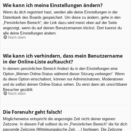
Wie kann ich meine Einstellungen ändern?
Wenn du dich registriert hast, werden alle deine Einstellungen in der
Datenbank des Boards gespeichert. Um diese zu ändern, gehe in den
„Persönlichen Bereich“; der Link dazu wird meist oben auf der Seite
angezeigt, wenn du auf deinen Benutzernamen klickst. Dort kannst du
alle deine Einstellungen ändern.
Nach oben
Wie kann ich verhindern, dass mein Benutzername
in der Online-Liste auftaucht?
In deinem persönlichen Bereich findest du in den Einstellungen eine
Option „Meinen Online-Status während dieser Sitzung verbergen“. Wenn
du diese Option einschaltest, können nur Administratoren, Moderatoren
und du selbst deinen Online-Status sehen. Du wirst dann als unsichtbarer
Besucher gezählt.
Nach oben
Die Forenuhr geht falsch!
Möglicherweise entspricht die angezeigte Zeit nicht deiner eigenen
Zeitzone. In diesem Fall solltest du im „Persönlichen Bereich“ die für dich
passende Zeitzone (Mitteleuropäische Zeit, ...) festlegen. Die Zeitzone