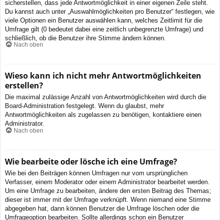
sicherstellen, dass jede Antwortmöglichkeit in einer eigenen Zeile steht.
Du kannst auch unter „Auswahlmöglichkeiten pro Benutzer“ festlegen, wie
viele Optionen ein Benutzer auswählen kann, welches Zeitlimit für die
Umfrage gilt (0 bedeutet dabei eine zeitlich unbegrenzte Umfrage) und
schließlich, ob die Benutzer ihre Stimme ändern können.
Nach oben
Wieso kann ich nicht mehr Antwortmöglichkeiten
erstellen?
Die maximal zulässige Anzahl von Antwortmöglichkeiten wird durch die
Board-Administration festgelegt. Wenn du glaubst, mehr
Antwortmöglichkeiten als zugelassen zu benötigen, kontaktiere einen
Administrator.
Nach oben
Wie bearbeite oder lösche ich eine Umfrage?
Wie bei den Beiträgen können Umfragen nur vom ursprünglichen
Verfasser, einem Moderator oder einem Administrator bearbeitet werden.
Um eine Umfrage zu bearbeiten, ändere den ersten Beitrag des Themas;
dieser ist immer mit der Umfrage verknüpft. Wenn niemand eine Stimme
abgegeben hat, dann können Benutzer die Umfrage löschen oder die
Umfrageoption bearbeiten. Sollte allerdings schon ein Benutzer