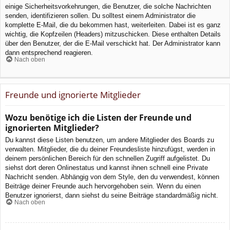
einige Sicherheitsvorkehrungen, die Benutzer, die solche Nachrichten
senden, identifizieren sollen. Du solltest einem Administrator die
komplette E-Mail, die du bekommen hast, weiterleiten. Dabei ist es ganz
wichtig, die Kopfzeilen (Headers) mitzuschicken. Diese enthalten Details
über den Benutzer, der die E-Mail verschickt hat. Der Administrator kann
dann entsprechend reagieren.
Nach oben
Freunde und ignorierte Mitglieder
Wozu benötige ich die Listen der Freunde und
ignorierten Mitglieder?
Du kannst diese Listen benutzen, um andere Mitglieder des Boards zu
verwalten. Mitglieder, die du deiner Freundesliste hinzufügst, werden in
deinem persönlichen Bereich für den schnellen Zugriff aufgelistet. Du
siehst dort deren Onlinestatus und kannst ihnen schnell eine Private
Nachricht senden. Abhängig von dem Style, den du verwendest, können
Beiträge deiner Freunde auch hervorgehoben sein. Wenn du einen
Benutzer ignorierst, dann siehst du seine Beiträge standardmäßig nicht.
Nach oben