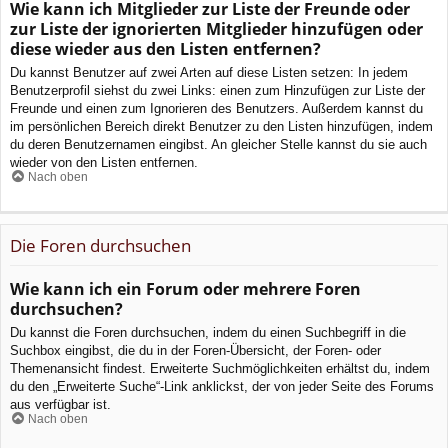
Wie kann ich Mitglieder zur Liste der Freunde oder
zur Liste der ignorierten Mitglieder hinzufügen oder
diese wieder aus den Listen entfernen?
Du kannst Benutzer auf zwei Arten auf diese Listen setzen: In jedem
Benutzerprofil siehst du zwei Links: einen zum Hinzufügen zur Liste der
Freunde und einen zum Ignorieren des Benutzers. Außerdem kannst du
im persönlichen Bereich direkt Benutzer zu den Listen hinzufügen, indem
du deren Benutzernamen eingibst. An gleicher Stelle kannst du sie auch
wieder von den Listen entfernen.
Nach oben
Die Foren durchsuchen
Wie kann ich ein Forum oder mehrere Foren
durchsuchen?
Du kannst die Foren durchsuchen, indem du einen Suchbegriff in die
Suchbox eingibst, die du in der Foren-Übersicht, der Foren- oder
Themenansicht findest. Erweiterte Suchmöglichkeiten erhältst du, indem
du den „Erweiterte Suche“-Link anklickst, der von jeder Seite des Forums
aus verfügbar ist.
Nach oben