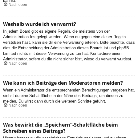
kannst.
Nach oben
Weshalb wurde ich verwarnt?
In jedem Board gibt es eigene Regeln, die meistens von der
Administration festgelegt werden. Wenn du gegen eine dieser Regeln
verstoßen hast, kann sie dir eine Verwarnung erteilen. Bitte beachte, dass
dies die Entscheidung der Administration dieses Boards ist und phpBB
Limited nichts mit dieser Verwarnung zu tun hat. Kontaktiere einen
Administrator, sofern du die nicht sicher bist, wieso du verwarnt wurdest.
Nach oben
Wie kann ich Beiträge den Moderatoren melden?
Wenn ein Administrator die entsprechenden Berechtigungen vergeben hat,
siehst du eine Schaltfläche in der Nähe des Beitrags, um diesen zu
melden. Du wirst dann durch die weiteren Schritte geführt.
Nach oben
Was bewirkt die „Speichern“-Schaltfläche beim
Schreiben eines Beitrags?