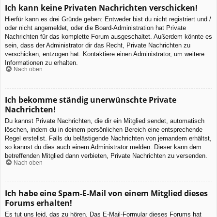
Ich kann keine Privaten Nachrichten verschicken!
Hierfür kann es drei Gründe geben: Entweder bist du nicht registriert und /
oder nicht angemeldet, oder die Board-Administration hat Private
Nachrichten für das komplette Forum ausgeschaltet. Außerdem könnte es
sein, dass der Administrator dir das Recht, Private Nachrichten zu
verschicken, entzogen hat. Kontaktiere einen Administrator, um weitere
Informationen zu erhalten.
Nach oben
Ich bekomme ständig unerwünschte Private
Nachrichten!
Du kannst Private Nachrichten, die dir ein Mitglied sendet, automatisch
löschen, indem du in deinem persönlichen Bereich eine entsprechende
Regel erstellst. Falls du belästigende Nachrichten von jemandem erhältst,
so kannst du dies auch einem Administrator melden. Dieser kann dem
betreffenden Mitglied dann verbieten, Private Nachrichten zu versenden.
Nach oben
Ich habe eine Spam-E-Mail von einem Mitglied dieses
Forums erhalten!
Es tut uns leid, das zu hören. Das E-Mail-Formular dieses Forums hat