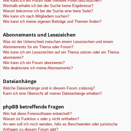
Wie kann ich ein Forum oder mehrere Foren durchsuchen?
Weshalb erhalte ich bei der Suche keine Ergebnisse?
Warum bekomme ich bei der Suche eine leere Seite?
Wie kann ich nach Mitgliedern suchen?
Wie kann ich meine eigenen Beiträge und Themen finden?
Abonnements und Lesezeichen
Was ist der Unterschied zwischen einem Lesezeichen und einem
Abonnements für ein Thema oder Forum?
Wie kann ich ein Lesezeichen auf ein Thema setzen oder ein Thema
abonnieren?
Wie kann ich ein Forum abonnieren?
Wie deaktiviere ich meine Abonnements?
Dateianhänge
Welche Dateianhänge sind in diesem Forum zulässig?
Kann ich eine Übersicht all meiner Dateianhänge erhalten?
phpBB betreffende Fragen
Wer hat diese Forensoftware entwickelt?
Warum ist Funktion x oder y nicht enthalten?
An wen soll ich mich wenden, falls es Beschwerden oder juristische
Anfragen zu diesem Forum gibt?