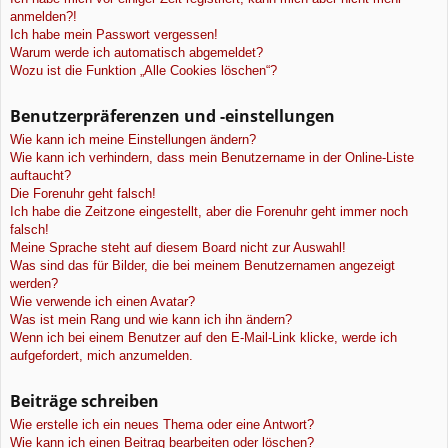
anmelden?!
Ich habe mein Passwort vergessen!
Warum werde ich automatisch abgemeldet?
Wozu ist die Funktion „Alle Cookies löschen“?
Benutzerpräferenzen und -einstellungen
Wie kann ich meine Einstellungen ändern?
Wie kann ich verhindern, dass mein Benutzername in der Online-Liste
auftaucht?
Die Forenuhr geht falsch!
Ich habe die Zeitzone eingestellt, aber die Forenuhr geht immer noch
falsch!
Meine Sprache steht auf diesem Board nicht zur Auswahl!
Was sind das für Bilder, die bei meinem Benutzernamen angezeigt
werden?
Wie verwende ich einen Avatar?
Was ist mein Rang und wie kann ich ihn ändern?
Wenn ich bei einem Benutzer auf den E-Mail-Link klicke, werde ich
aufgefordert, mich anzumelden.
Beiträge schreiben
Wie erstelle ich ein neues Thema oder eine Antwort?
Wie kann ich einen Beitrag bearbeiten oder löschen?