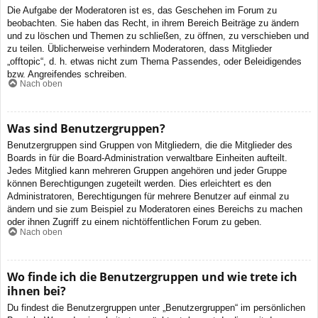
Die Aufgabe der Moderatoren ist es, das Geschehen im Forum zu
beobachten. Sie haben das Recht, in ihrem Bereich Beiträge zu ändern
und zu löschen und Themen zu schließen, zu öffnen, zu verschieben und
zu teilen. Üblicherweise verhindern Moderatoren, dass Mitglieder
„offtopic“, d. h. etwas nicht zum Thema Passendes, oder Beleidigendes
bzw. Angreifendes schreiben.
Nach oben
Was sind Benutzergruppen?
Benutzergruppen sind Gruppen von Mitgliedern, die die Mitglieder des
Boards in für die Board-Administration verwaltbare Einheiten aufteilt.
Jedes Mitglied kann mehreren Gruppen angehören und jeder Gruppe
können Berechtigungen zugeteilt werden. Dies erleichtert es den
Administratoren, Berechtigungen für mehrere Benutzer auf einmal zu
ändern und sie zum Beispiel zu Moderatoren eines Bereichs zu machen
oder ihnen Zugriff zu einem nichtöffentlichen Forum zu geben.
Nach oben
Wo finde ich die Benutzergruppen und wie trete ich
ihnen bei?
Du findest die Benutzergruppen unter „Benutzergruppen“ im persönlichen