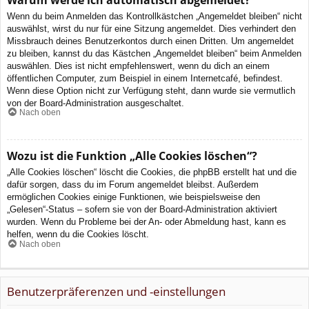
Wenn du beim Anmelden das Kontrollkästchen „Angemeldet bleiben“ nicht
auswählst, wirst du nur für eine Sitzung angemeldet. Dies verhindert den
Missbrauch deines Benutzerkontos durch einen Dritten. Um angemeldet
zu bleiben, kannst du das Kästchen „Angemeldet bleiben“ beim Anmelden
auswählen. Dies ist nicht empfehlenswert, wenn du dich an einem
öffentlichen Computer, zum Beispiel in einem Internetcafé, befindest.
Wenn diese Option nicht zur Verfügung steht, dann wurde sie vermutlich
von der Board-Administration ausgeschaltet.
Nach oben
Wozu ist die Funktion „Alle Cookies löschen“?
„Alle Cookies löschen“ löscht die Cookies, die phpBB erstellt hat und die
dafür sorgen, dass du im Forum angemeldet bleibst. Außerdem
ermöglichen Cookies einige Funktionen, wie beispielsweise den
„Gelesen“-Status – sofern sie von der Board-Administration aktiviert
wurden. Wenn du Probleme bei der An- oder Abmeldung hast, kann es
helfen, wenn du die Cookies löscht.
Nach oben
Benutzerpräferenzen und -einstellungen