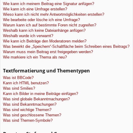
Wie kann ich meinem Beitrag eine Signatur anfügen?
Wie kann ich eine Umfrage erstellen?
Wieso kann ich nicht mehr Antwortmöglichkeiten erstellen?
Wie bearbeite oder lösche ich eine Umfrage?
Warum kann ich auf bestimmte Foren nicht zugreifen?
Weshalb kann ich keine Dateianhänge anfügen?
Weshalb wurde ich verwarnt?
Wie kann ich Beiträge den Moderatoren melden?
Was bewirkt die „Speichern“-Schaltfläche beim Schreiben eines Beitrags?
Warum muss mein Beitrag erst freigegeben werden?
Wie markiere ich ein Thema als neu?
Textformatierung und Thementypen
Was ist BBCode?
Kann ich HTML benutzen?
Was sind Smilies?
Kann ich Bilder in meine Beiträge einfügen?
Was sind globale Bekanntmachungen?
Was sind Bekanntmachungen?
Was sind wichtige Themen?
Was sind geschlossene Themen?
Was sind Themen-Symbole?