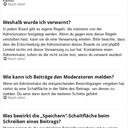
kannst.
Nach oben
Weshalb wurde ich verwarnt?
In jedem Board gibt es eigene Regeln, die meistens von der
Administration festgelegt werden. Wenn du gegen eine dieser Regeln
verstoßen hast, kann sie dir eine Verwarnung erteilen. Bitte beachte, dass
dies die Entscheidung der Administration dieses Boards ist und phpBB
Limited nichts mit dieser Verwarnung zu tun hat. Kontaktiere einen
Administrator, sofern du die nicht sicher bist, wieso du verwarnt wurdest.
Nach oben
Wie kann ich Beiträge den Moderatoren melden?
Wenn ein Administrator die entsprechenden Berechtigungen vergeben hat,
siehst du eine Schaltfläche in der Nähe des Beitrags, um diesen zu
melden. Du wirst dann durch die weiteren Schritte geführt.
Nach oben
Was bewirkt die „Speichern“-Schaltfläche beim
Schreiben eines Beitrags?