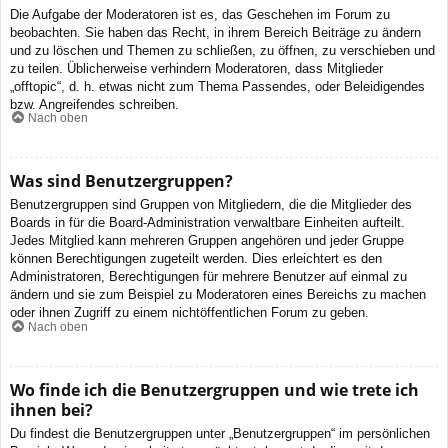
Die Aufgabe der Moderatoren ist es, das Geschehen im Forum zu
beobachten. Sie haben das Recht, in ihrem Bereich Beiträge zu ändern
und zu löschen und Themen zu schließen, zu öffnen, zu verschieben und
zu teilen. Üblicherweise verhindern Moderatoren, dass Mitglieder
„offtopic“, d. h. etwas nicht zum Thema Passendes, oder Beleidigendes
bzw. Angreifendes schreiben.
Nach oben
Was sind Benutzergruppen?
Benutzergruppen sind Gruppen von Mitgliedern, die die Mitglieder des
Boards in für die Board-Administration verwaltbare Einheiten aufteilt.
Jedes Mitglied kann mehreren Gruppen angehören und jeder Gruppe
können Berechtigungen zugeteilt werden. Dies erleichtert es den
Administratoren, Berechtigungen für mehrere Benutzer auf einmal zu
ändern und sie zum Beispiel zu Moderatoren eines Bereichs zu machen
oder ihnen Zugriff zu einem nichtöffentlichen Forum zu geben.
Nach oben
Wo finde ich die Benutzergruppen und wie trete ich
ihnen bei?
Du findest die Benutzergruppen unter „Benutzergruppen“ im persönlichen