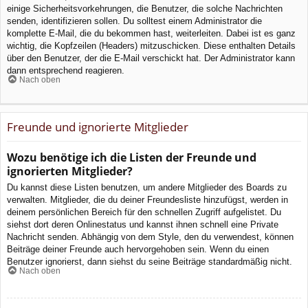
einige Sicherheitsvorkehrungen, die Benutzer, die solche Nachrichten
senden, identifizieren sollen. Du solltest einem Administrator die
komplette E-Mail, die du bekommen hast, weiterleiten. Dabei ist es ganz
wichtig, die Kopfzeilen (Headers) mitzuschicken. Diese enthalten Details
über den Benutzer, der die E-Mail verschickt hat. Der Administrator kann
dann entsprechend reagieren.
Nach oben
Freunde und ignorierte Mitglieder
Wozu benötige ich die Listen der Freunde und
ignorierten Mitglieder?
Du kannst diese Listen benutzen, um andere Mitglieder des Boards zu
verwalten. Mitglieder, die du deiner Freundesliste hinzufügst, werden in
deinem persönlichen Bereich für den schnellen Zugriff aufgelistet. Du
siehst dort deren Onlinestatus und kannst ihnen schnell eine Private
Nachricht senden. Abhängig von dem Style, den du verwendest, können
Beiträge deiner Freunde auch hervorgehoben sein. Wenn du einen
Benutzer ignorierst, dann siehst du seine Beiträge standardmäßig nicht.
Nach oben