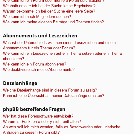
Wie kann ich ein Forum oder mehrere Foren durchsuchen?
Weshalb erhalte ich bei der Suche keine Ergebnisse?
Warum bekomme ich bei der Suche eine leere Seite?
Wie kann ich nach Mitgliedern suchen?
Wie kann ich meine eigenen Beiträge und Themen finden?
Abonnements und Lesezeichen
Was ist der Unterschied zwischen einem Lesezeichen und einem
Abonnements für ein Thema oder Forum?
Wie kann ich ein Lesezeichen auf ein Thema setzen oder ein Thema
abonnieren?
Wie kann ich ein Forum abonnieren?
Wie deaktiviere ich meine Abonnements?
Dateianhänge
Welche Dateianhänge sind in diesem Forum zulässig?
Kann ich eine Übersicht all meiner Dateianhänge erhalten?
phpBB betreffende Fragen
Wer hat diese Forensoftware entwickelt?
Warum ist Funktion x oder y nicht enthalten?
An wen soll ich mich wenden, falls es Beschwerden oder juristische
Anfragen zu diesem Forum gibt?