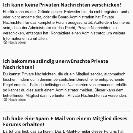
Ich kann keine Privaten Nachrichten verschicken!
Hierfür kann es drei Gründe geben: Entweder bist du nicht registriert und /
oder nicht angemeldet, oder die Board-Administration hat Private
Nachrichten für das komplette Forum ausgeschaltet. Außerdem könnte es
sein, dass der Administrator dir das Recht, Private Nachrichten zu
verschicken, entzogen hat. Kontaktiere einen Administrator, um weitere
Informationen zu erhalten.
Nach oben
Ich bekomme ständig unerwünschte Private
Nachrichten!
Du kannst Private Nachrichten, die dir ein Mitglied sendet, automatisch
löschen, indem du in deinem persönlichen Bereich eine entsprechende
Regel erstellst. Falls du belästigende Nachrichten von jemandem erhältst,
so kannst du dies auch einem Administrator melden. Dieser kann dem
betreffenden Mitglied dann verbieten, Private Nachrichten zu versenden.
Nach oben
Ich habe eine Spam-E-Mail von einem Mitglied dieses
Forums erhalten!
Es tut uns leid, das zu hören. Das E-Mail-Formular dieses Forums hat