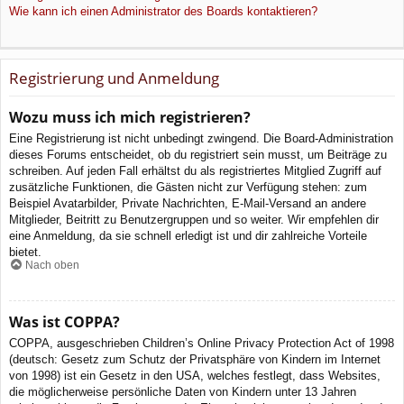
Wie kann ich einen Administrator des Boards kontaktieren?
Registrierung und Anmeldung
Wozu muss ich mich registrieren?
Eine Registrierung ist nicht unbedingt zwingend. Die Board-Administration
dieses Forums entscheidet, ob du registriert sein musst, um Beiträge zu
schreiben. Auf jeden Fall erhältst du als registriertes Mitglied Zugriff auf
zusätzliche Funktionen, die Gästen nicht zur Verfügung stehen: zum
Beispiel Avatarbilder, Private Nachrichten, E-Mail-Versand an andere
Mitglieder, Beitritt zu Benutzergruppen und so weiter. Wir empfehlen dir
eine Anmeldung, da sie schnell erledigt ist und dir zahlreiche Vorteile
bietet.
Nach oben
Was ist COPPA?
COPPA, ausgeschrieben Children’s Online Privacy Protection Act of 1998
(deutsch: Gesetz zum Schutz der Privatsphäre von Kindern im Internet
von 1998) ist ein Gesetz in den USA, welches festlegt, dass Websites,
die möglicherweise persönliche Daten von Kindern unter 13 Jahren