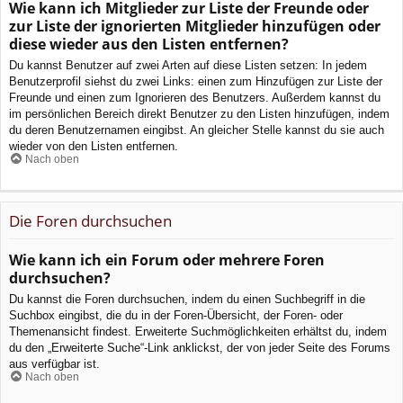
Wie kann ich Mitglieder zur Liste der Freunde oder
zur Liste der ignorierten Mitglieder hinzufügen oder
diese wieder aus den Listen entfernen?
Du kannst Benutzer auf zwei Arten auf diese Listen setzen: In jedem
Benutzerprofil siehst du zwei Links: einen zum Hinzufügen zur Liste der
Freunde und einen zum Ignorieren des Benutzers. Außerdem kannst du
im persönlichen Bereich direkt Benutzer zu den Listen hinzufügen, indem
du deren Benutzernamen eingibst. An gleicher Stelle kannst du sie auch
wieder von den Listen entfernen.
Nach oben
Die Foren durchsuchen
Wie kann ich ein Forum oder mehrere Foren
durchsuchen?
Du kannst die Foren durchsuchen, indem du einen Suchbegriff in die
Suchbox eingibst, die du in der Foren-Übersicht, der Foren- oder
Themenansicht findest. Erweiterte Suchmöglichkeiten erhältst du, indem
du den „Erweiterte Suche“-Link anklickst, der von jeder Seite des Forums
aus verfügbar ist.
Nach oben