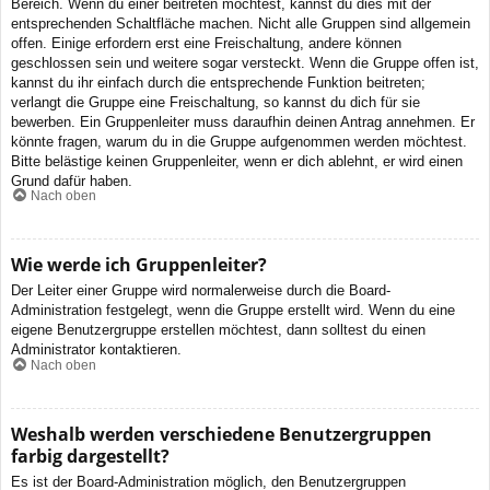
Bereich. Wenn du einer beitreten möchtest, kannst du dies mit der
entsprechenden Schaltfläche machen. Nicht alle Gruppen sind allgemein
offen. Einige erfordern erst eine Freischaltung, andere können
geschlossen sein und weitere sogar versteckt. Wenn die Gruppe offen ist,
kannst du ihr einfach durch die entsprechende Funktion beitreten;
verlangt die Gruppe eine Freischaltung, so kannst du dich für sie
bewerben. Ein Gruppenleiter muss daraufhin deinen Antrag annehmen. Er
könnte fragen, warum du in die Gruppe aufgenommen werden möchtest.
Bitte belästige keinen Gruppenleiter, wenn er dich ablehnt, er wird einen
Grund dafür haben.
Nach oben
Wie werde ich Gruppenleiter?
Der Leiter einer Gruppe wird normalerweise durch die Board-
Administration festgelegt, wenn die Gruppe erstellt wird. Wenn du eine
eigene Benutzergruppe erstellen möchtest, dann solltest du einen
Administrator kontaktieren.
Nach oben
Weshalb werden verschiedene Benutzergruppen
farbig dargestellt?
Es ist der Board-Administration möglich, den Benutzergruppen