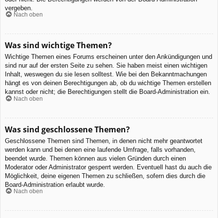
vergeben.
Nach oben
Was sind wichtige Themen?
Wichtige Themen eines Forums erscheinen unter den Ankündigungen und
sind nur auf der ersten Seite zu sehen. Sie haben meist einen wichtigen
Inhalt, weswegen du sie lesen solltest. Wie bei den Bekanntmachungen
hängt es von deinen Berechtigungen ab, ob du wichtige Themen erstellen
kannst oder nicht; die Berechtigungen stellt die Board-Administration ein.
Nach oben
Was sind geschlossene Themen?
Geschlossene Themen sind Themen, in denen nicht mehr geantwortet
werden kann und bei denen eine laufende Umfrage, falls vorhanden,
beendet wurde. Themen können aus vielen Gründen durch einen
Moderator oder Administrator gesperrt werden. Eventuell hast du auch die
Möglichkeit, deine eigenen Themen zu schließen, sofern dies durch die
Board-Administration erlaubt wurde.
Nach oben