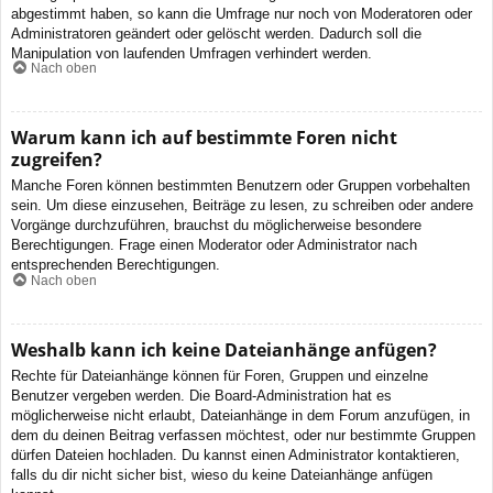
abgestimmt haben, so kann die Umfrage nur noch von Moderatoren oder
Administratoren geändert oder gelöscht werden. Dadurch soll die
Manipulation von laufenden Umfragen verhindert werden.
Nach oben
Warum kann ich auf bestimmte Foren nicht
zugreifen?
Manche Foren können bestimmten Benutzern oder Gruppen vorbehalten
sein. Um diese einzusehen, Beiträge zu lesen, zu schreiben oder andere
Vorgänge durchzuführen, brauchst du möglicherweise besondere
Berechtigungen. Frage einen Moderator oder Administrator nach
entsprechenden Berechtigungen.
Nach oben
Weshalb kann ich keine Dateianhänge anfügen?
Rechte für Dateianhänge können für Foren, Gruppen und einzelne
Benutzer vergeben werden. Die Board-Administration hat es
möglicherweise nicht erlaubt, Dateianhänge in dem Forum anzufügen, in
dem du deinen Beitrag verfassen möchtest, oder nur bestimmte Gruppen
dürfen Dateien hochladen. Du kannst einen Administrator kontaktieren,
falls du dir nicht sicher bist, wieso du keine Dateianhänge anfügen