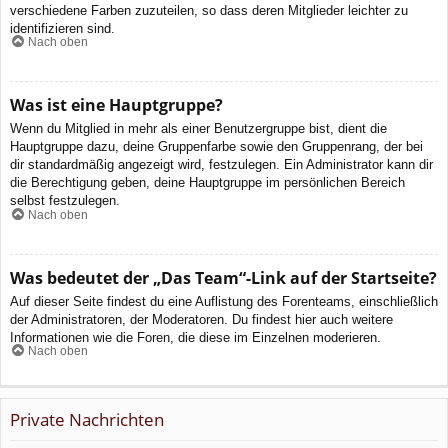
verschiedene Farben zuzuteilen, so dass deren Mitglieder leichter zu
identifizieren sind.
Nach oben
Was ist eine Hauptgruppe?
Wenn du Mitglied in mehr als einer Benutzergruppe bist, dient die
Hauptgruppe dazu, deine Gruppenfarbe sowie den Gruppenrang, der bei
dir standardmäßig angezeigt wird, festzulegen. Ein Administrator kann dir
die Berechtigung geben, deine Hauptgruppe im persönlichen Bereich
selbst festzulegen.
Nach oben
Was bedeutet der „Das Team“-Link auf der Startseite?
Auf dieser Seite findest du eine Auflistung des Forenteams, einschließlich
der Administratoren, der Moderatoren. Du findest hier auch weitere
Informationen wie die Foren, die diese im Einzelnen moderieren.
Nach oben
Private Nachrichten