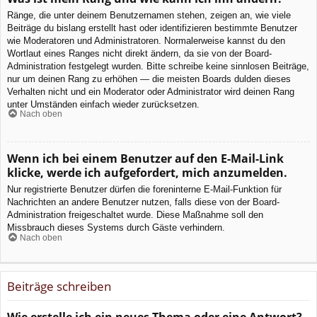
Ränge, die unter deinem Benutzernamen stehen, zeigen an, wie viele
Beiträge du bislang erstellt hast oder identifizieren bestimmte Benutzer
wie Moderatoren und Administratoren. Normalerweise kannst du den
Wortlaut eines Ranges nicht direkt ändern, da sie von der Board-
Administration festgelegt wurden. Bitte schreibe keine sinnlosen Beiträge,
nur um deinen Rang zu erhöhen — die meisten Boards dulden dieses
Verhalten nicht und ein Moderator oder Administrator wird deinen Rang
unter Umständen einfach wieder zurücksetzen.
Nach oben
Wenn ich bei einem Benutzer auf den E-Mail-Link
klicke, werde ich aufgefordert, mich anzumelden.
Nur registrierte Benutzer dürfen die foreninterne E-Mail-Funktion für
Nachrichten an andere Benutzer nutzen, falls diese von der Board-
Administration freigeschaltet wurde. Diese Maßnahme soll den
Missbrauch dieses Systems durch Gäste verhindern.
Nach oben
Beiträge schreiben