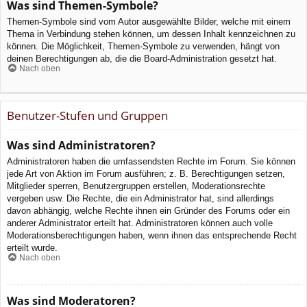
Was sind Themen-Symbole?
Themen-Symbole sind vom Autor ausgewählte Bilder, welche mit einem
Thema in Verbindung stehen können, um dessen Inhalt kennzeichnen zu
können. Die Möglichkeit, Themen-Symbole zu verwenden, hängt von
deinen Berechtigungen ab, die die Board-Administration gesetzt hat.
Nach oben
Benutzer-Stufen und Gruppen
Was sind Administratoren?
Administratoren haben die umfassendsten Rechte im Forum. Sie können
jede Art von Aktion im Forum ausführen; z. B. Berechtigungen setzen,
Mitglieder sperren, Benutzergruppen erstellen, Moderationsrechte
vergeben usw. Die Rechte, die ein Administrator hat, sind allerdings
davon abhängig, welche Rechte ihnen ein Gründer des Forums oder ein
anderer Administrator erteilt hat. Administratoren können auch volle
Moderationsberechtigungen haben, wenn ihnen das entsprechende Recht
erteilt wurde.
Nach oben
Was sind Moderatoren?