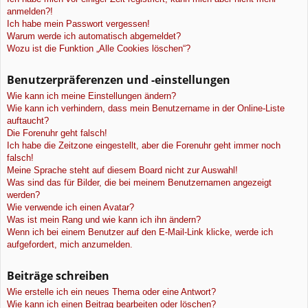
anmelden?!
Ich habe mein Passwort vergessen!
Warum werde ich automatisch abgemeldet?
Wozu ist die Funktion „Alle Cookies löschen“?
Benutzerpräferenzen und -einstellungen
Wie kann ich meine Einstellungen ändern?
Wie kann ich verhindern, dass mein Benutzername in der Online-Liste
auftaucht?
Die Forenuhr geht falsch!
Ich habe die Zeitzone eingestellt, aber die Forenuhr geht immer noch
falsch!
Meine Sprache steht auf diesem Board nicht zur Auswahl!
Was sind das für Bilder, die bei meinem Benutzernamen angezeigt
werden?
Wie verwende ich einen Avatar?
Was ist mein Rang und wie kann ich ihn ändern?
Wenn ich bei einem Benutzer auf den E-Mail-Link klicke, werde ich
aufgefordert, mich anzumelden.
Beiträge schreiben
Wie erstelle ich ein neues Thema oder eine Antwort?
Wie kann ich einen Beitrag bearbeiten oder löschen?