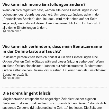
Wie kann ich meine Einstellungen ändern?
Wenn du dich registriert hast, werden alle deine Einstellungen in der
Datenbank des Boards gespeichert. Um diese zu ändern, gehe in den
„Persönlichen Bereich“; der Link dazu wird meist oben auf der Seite
angezeigt, wenn du auf deinen Benutzernamen klickst. Dort kannst du
alle deine Einstellungen ändern.
Nach oben
Wie kann ich verhindern, dass mein Benutzername
in der Online-Liste auftaucht?
In deinem persönlichen Bereich findest du in den Einstellungen eine
Option „Meinen Online-Status während dieser Sitzung verbergen“. Wenn
du diese Option einschaltest, können nur Administratoren, Moderatoren
und du selbst deinen Online-Status sehen. Du wirst dann als unsichtbarer
Besucher gezählt.
Nach oben
Die Forenuhr geht falsch!
Möglicherweise entspricht die angezeigte Zeit nicht deiner eigenen
Zeitzone. In diesem Fall solltest du im „Persönlichen Bereich“ die für dich
passende Zeitzone (Mitteleuropäische Zeit, ...) festlegen. Die Zeitzone