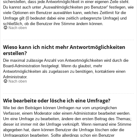
sicherstellen, dass jede Antwortmöglichkeit in einer eigenen Zeile steht.
Du kannst auch unter „Auswahlmöglichkeiten pro Benutzer“ festlegen, wie
viele Optionen ein Benutzer auswählen kann, welches Zeitlimit für die
Umfrage gilt (0 bedeutet dabei eine zeitlich unbegrenzte Umfrage) und
schließlich, ob die Benutzer ihre Stimme ändern können.
Nach oben
Wieso kann ich nicht mehr Antwortmöglichkeiten
erstellen?
Die maximal zulässige Anzahl von Antwortmöglichkeiten wird durch die
Board-Administration festgelegt. Wenn du glaubst, mehr
Antwortmöglichkeiten als zugelassen zu benötigen, kontaktiere einen
Administrator.
Nach oben
Wie bearbeite oder lösche ich eine Umfrage?
Wie bei den Beiträgen können Umfragen nur vom ursprünglichen
Verfasser, einem Moderator oder einem Administrator bearbeitet werden.
Um eine Umfrage zu bearbeiten, ändere den ersten Beitrag des Themas;
dieser ist immer mit der Umfrage verknüpft. Wenn niemand eine Stimme
abgegeben hat, dann können Benutzer die Umfrage löschen oder die
Umfrageoption bearbeiten. Sollte allerdings schon ein Benutzer