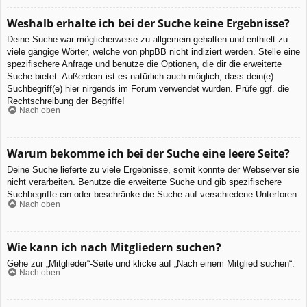
Weshalb erhalte ich bei der Suche keine Ergebnisse?
Deine Suche war möglicherweise zu allgemein gehalten und enthielt zu
viele gängige Wörter, welche von phpBB nicht indiziert werden. Stelle eine
spezifischere Anfrage und benutze die Optionen, die dir die erweiterte
Suche bietet. Außerdem ist es natürlich auch möglich, dass dein(e)
Suchbegriff(e) hier nirgends im Forum verwendet wurden. Prüfe ggf. die
Rechtschreibung der Begriffe!
Nach oben
Warum bekomme ich bei der Suche eine leere Seite?
Deine Suche lieferte zu viele Ergebnisse, somit konnte der Webserver sie
nicht verarbeiten. Benutze die erweiterte Suche und gib spezifischere
Suchbegriffe ein oder beschränke die Suche auf verschiedene Unterforen.
Nach oben
Wie kann ich nach Mitgliedern suchen?
Gehe zur „Mitglieder“-Seite und klicke auf „Nach einem Mitglied suchen“.
Nach oben