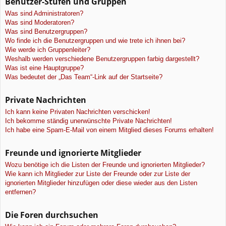
Benutzer-Stufen und Gruppen
Was sind Administratoren?
Was sind Moderatoren?
Was sind Benutzergruppen?
Wo finde ich die Benutzergruppen und wie trete ich ihnen bei?
Wie werde ich Gruppenleiter?
Weshalb werden verschiedene Benutzergruppen farbig dargestellt?
Was ist eine Hauptgruppe?
Was bedeutet der „Das Team“-Link auf der Startseite?
Private Nachrichten
Ich kann keine Privaten Nachrichten verschicken!
Ich bekomme ständig unerwünschte Private Nachrichten!
Ich habe eine Spam-E-Mail von einem Mitglied dieses Forums erhalten!
Freunde und ignorierte Mitglieder
Wozu benötige ich die Listen der Freunde und ignorierten Mitglieder?
Wie kann ich Mitglieder zur Liste der Freunde oder zur Liste der
ignorierten Mitglieder hinzufügen oder diese wieder aus den Listen
entfernen?
Die Foren durchsuchen