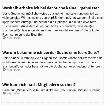
Weshalb erhalte ich bei der Suche keine Ergebnisse?
Deine Suche war möglicherweise zu allgemein gehalten und enthielt zu
viele gängige Wörter, welche von phpBB nicht indiziert werden. Stelle eine
spezifischere Anfrage und benutze die Optionen, die dir die erweiterte
Suche bietet. Außerdem ist es natürlich auch möglich, dass dein(e)
Suchbegriff(e) hier nirgends im Forum verwendet wurden. Prüfe ggf. die
Rechtschreibung der Begriffe!
Nach oben
Warum bekomme ich bei der Suche eine leere Seite?
Deine Suche lieferte zu viele Ergebnisse, somit konnte der Webserver sie
nicht verarbeiten. Benutze die erweiterte Suche und gib spezifischere
Suchbegriffe ein oder beschränke die Suche auf verschiedene Unterforen.
Nach oben
Wie kann ich nach Mitgliedern suchen?
Gehe zur „Mitglieder“-Seite und klicke auf „Nach einem Mitglied suchen“.
Nach oben