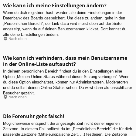
Wie kann ich meine Einstellungen ändern?
Wenn du dich registriert hast, werden alle deine Einstellungen in der
Datenbank des Boards gespeichert. Um diese zu ändern, gehe in den
„Persönlichen Bereich“; der Link dazu wird meist oben auf der Seite
angezeigt, wenn du auf deinen Benutzernamen klickst. Dort kannst du
alle deine Einstellungen ändern.
Nach oben
Wie kann ich verhindern, dass mein Benutzername
in der Online-Liste auftaucht?
In deinem persönlichen Bereich findest du in den Einstellungen eine
Option „Meinen Online-Status während dieser Sitzung verbergen“. Wenn
du diese Option einschaltest, können nur Administratoren, Moderatoren
und du selbst deinen Online-Status sehen. Du wirst dann als unsichtbarer
Besucher gezählt.
Nach oben
Die Forenuhr geht falsch!
Möglicherweise entspricht die angezeigte Zeit nicht deiner eigenen
Zeitzone. In diesem Fall solltest du im „Persönlichen Bereich“ die für dich
passende Zeitzone (Mitteleuropäische Zeit, ...) festlegen. Die Zeitzone