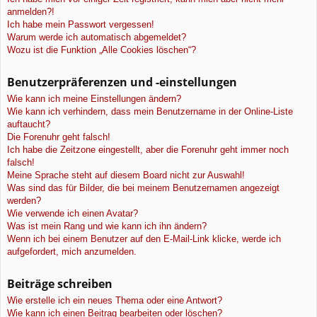
anmelden?!
Ich habe mein Passwort vergessen!
Warum werde ich automatisch abgemeldet?
Wozu ist die Funktion „Alle Cookies löschen“?
Benutzerpräferenzen und -einstellungen
Wie kann ich meine Einstellungen ändern?
Wie kann ich verhindern, dass mein Benutzername in der Online-Liste
auftaucht?
Die Forenuhr geht falsch!
Ich habe die Zeitzone eingestellt, aber die Forenuhr geht immer noch
falsch!
Meine Sprache steht auf diesem Board nicht zur Auswahl!
Was sind das für Bilder, die bei meinem Benutzernamen angezeigt
werden?
Wie verwende ich einen Avatar?
Was ist mein Rang und wie kann ich ihn ändern?
Wenn ich bei einem Benutzer auf den E-Mail-Link klicke, werde ich
aufgefordert, mich anzumelden.
Beiträge schreiben
Wie erstelle ich ein neues Thema oder eine Antwort?
Wie kann ich einen Beitrag bearbeiten oder löschen?