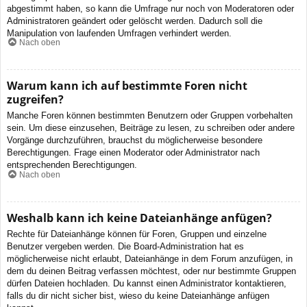
abgestimmt haben, so kann die Umfrage nur noch von Moderatoren oder
Administratoren geändert oder gelöscht werden. Dadurch soll die
Manipulation von laufenden Umfragen verhindert werden.
Nach oben
Warum kann ich auf bestimmte Foren nicht
zugreifen?
Manche Foren können bestimmten Benutzern oder Gruppen vorbehalten
sein. Um diese einzusehen, Beiträge zu lesen, zu schreiben oder andere
Vorgänge durchzuführen, brauchst du möglicherweise besondere
Berechtigungen. Frage einen Moderator oder Administrator nach
entsprechenden Berechtigungen.
Nach oben
Weshalb kann ich keine Dateianhänge anfügen?
Rechte für Dateianhänge können für Foren, Gruppen und einzelne
Benutzer vergeben werden. Die Board-Administration hat es
möglicherweise nicht erlaubt, Dateianhänge in dem Forum anzufügen, in
dem du deinen Beitrag verfassen möchtest, oder nur bestimmte Gruppen
dürfen Dateien hochladen. Du kannst einen Administrator kontaktieren,
falls du dir nicht sicher bist, wieso du keine Dateianhänge anfügen