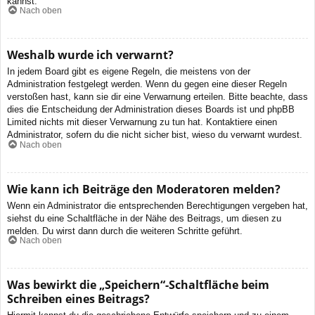
kannst.
Nach oben
Weshalb wurde ich verwarnt?
In jedem Board gibt es eigene Regeln, die meistens von der
Administration festgelegt werden. Wenn du gegen eine dieser Regeln
verstoßen hast, kann sie dir eine Verwarnung erteilen. Bitte beachte, dass
dies die Entscheidung der Administration dieses Boards ist und phpBB
Limited nichts mit dieser Verwarnung zu tun hat. Kontaktiere einen
Administrator, sofern du die nicht sicher bist, wieso du verwarnt wurdest.
Nach oben
Wie kann ich Beiträge den Moderatoren melden?
Wenn ein Administrator die entsprechenden Berechtigungen vergeben hat,
siehst du eine Schaltfläche in der Nähe des Beitrags, um diesen zu
melden. Du wirst dann durch die weiteren Schritte geführt.
Nach oben
Was bewirkt die „Speichern“-Schaltfläche beim
Schreiben eines Beitrags?