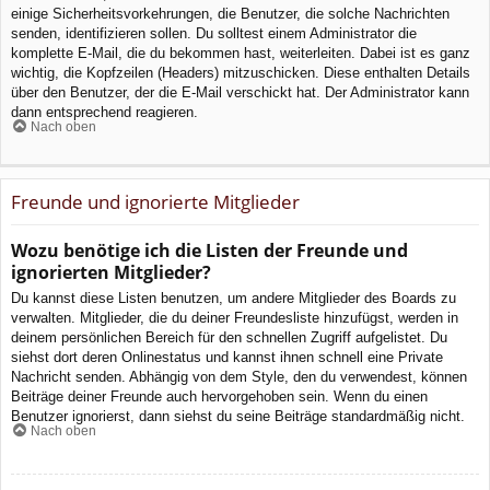
einige Sicherheitsvorkehrungen, die Benutzer, die solche Nachrichten
senden, identifizieren sollen. Du solltest einem Administrator die
komplette E-Mail, die du bekommen hast, weiterleiten. Dabei ist es ganz
wichtig, die Kopfzeilen (Headers) mitzuschicken. Diese enthalten Details
über den Benutzer, der die E-Mail verschickt hat. Der Administrator kann
dann entsprechend reagieren.
Nach oben
Freunde und ignorierte Mitglieder
Wozu benötige ich die Listen der Freunde und
ignorierten Mitglieder?
Du kannst diese Listen benutzen, um andere Mitglieder des Boards zu
verwalten. Mitglieder, die du deiner Freundesliste hinzufügst, werden in
deinem persönlichen Bereich für den schnellen Zugriff aufgelistet. Du
siehst dort deren Onlinestatus und kannst ihnen schnell eine Private
Nachricht senden. Abhängig von dem Style, den du verwendest, können
Beiträge deiner Freunde auch hervorgehoben sein. Wenn du einen
Benutzer ignorierst, dann siehst du seine Beiträge standardmäßig nicht.
Nach oben