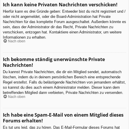
Ich kann keine Privaten Nachrichten verschicken!
Hierfür kann es drei Gründe geben: Entweder bist du nicht registriert und /
oder nicht angemeldet, oder die Board-Administration hat Private
Nachrichten für das komplette Forum ausgeschaltet. Außerdem könnte es
sein, dass der Administrator dir das Recht, Private Nachrichten zu
verschicken, entzogen hat. Kontaktiere einen Administrator, um weitere
Informationen zu erhalten.
Nach oben
Ich bekomme ständig unerwünschte Private
Nachrichten!
Du kannst Private Nachrichten, die dir ein Mitglied sendet, automatisch
löschen, indem du in deinem persönlichen Bereich eine entsprechende
Regel erstellst. Falls du belästigende Nachrichten von jemandem erhältst,
so kannst du dies auch einem Administrator melden. Dieser kann dem
betreffenden Mitglied dann verbieten, Private Nachrichten zu versenden.
Nach oben
Ich habe eine Spam-E-Mail von einem Mitglied dieses
Forums erhalten!
Es tut uns leid, das zu hören. Das E-Mail-Formular dieses Forums hat