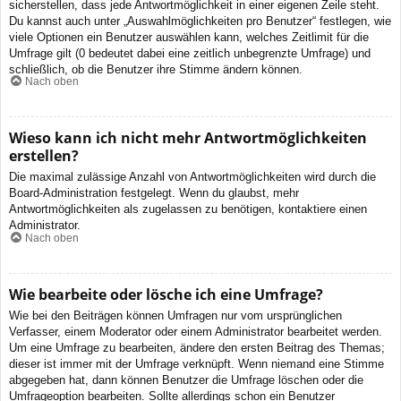
sicherstellen, dass jede Antwortmöglichkeit in einer eigenen Zeile steht.
Du kannst auch unter „Auswahlmöglichkeiten pro Benutzer“ festlegen, wie
viele Optionen ein Benutzer auswählen kann, welches Zeitlimit für die
Umfrage gilt (0 bedeutet dabei eine zeitlich unbegrenzte Umfrage) und
schließlich, ob die Benutzer ihre Stimme ändern können.
Nach oben
Wieso kann ich nicht mehr Antwortmöglichkeiten
erstellen?
Die maximal zulässige Anzahl von Antwortmöglichkeiten wird durch die
Board-Administration festgelegt. Wenn du glaubst, mehr
Antwortmöglichkeiten als zugelassen zu benötigen, kontaktiere einen
Administrator.
Nach oben
Wie bearbeite oder lösche ich eine Umfrage?
Wie bei den Beiträgen können Umfragen nur vom ursprünglichen
Verfasser, einem Moderator oder einem Administrator bearbeitet werden.
Um eine Umfrage zu bearbeiten, ändere den ersten Beitrag des Themas;
dieser ist immer mit der Umfrage verknüpft. Wenn niemand eine Stimme
abgegeben hat, dann können Benutzer die Umfrage löschen oder die
Umfrageoption bearbeiten. Sollte allerdings schon ein Benutzer