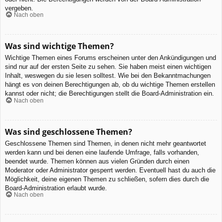
vergeben.
Nach oben
Was sind wichtige Themen?
Wichtige Themen eines Forums erscheinen unter den Ankündigungen und
sind nur auf der ersten Seite zu sehen. Sie haben meist einen wichtigen
Inhalt, weswegen du sie lesen solltest. Wie bei den Bekanntmachungen
hängt es von deinen Berechtigungen ab, ob du wichtige Themen erstellen
kannst oder nicht; die Berechtigungen stellt die Board-Administration ein.
Nach oben
Was sind geschlossene Themen?
Geschlossene Themen sind Themen, in denen nicht mehr geantwortet
werden kann und bei denen eine laufende Umfrage, falls vorhanden,
beendet wurde. Themen können aus vielen Gründen durch einen
Moderator oder Administrator gesperrt werden. Eventuell hast du auch die
Möglichkeit, deine eigenen Themen zu schließen, sofern dies durch die
Board-Administration erlaubt wurde.
Nach oben