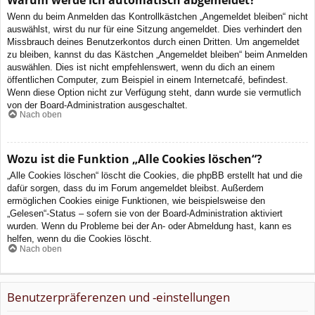
Wenn du beim Anmelden das Kontrollkästchen „Angemeldet bleiben“ nicht
auswählst, wirst du nur für eine Sitzung angemeldet. Dies verhindert den
Missbrauch deines Benutzerkontos durch einen Dritten. Um angemeldet
zu bleiben, kannst du das Kästchen „Angemeldet bleiben“ beim Anmelden
auswählen. Dies ist nicht empfehlenswert, wenn du dich an einem
öffentlichen Computer, zum Beispiel in einem Internetcafé, befindest.
Wenn diese Option nicht zur Verfügung steht, dann wurde sie vermutlich
von der Board-Administration ausgeschaltet.
Nach oben
Wozu ist die Funktion „Alle Cookies löschen“?
„Alle Cookies löschen“ löscht die Cookies, die phpBB erstellt hat und die
dafür sorgen, dass du im Forum angemeldet bleibst. Außerdem
ermöglichen Cookies einige Funktionen, wie beispielsweise den
„Gelesen“-Status – sofern sie von der Board-Administration aktiviert
wurden. Wenn du Probleme bei der An- oder Abmeldung hast, kann es
helfen, wenn du die Cookies löscht.
Nach oben
Benutzerpräferenzen und -einstellungen