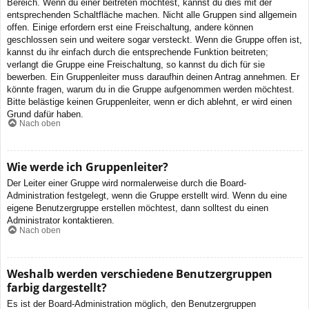
Bereich. Wenn du einer beitreten möchtest, kannst du dies mit der
entsprechenden Schaltfläche machen. Nicht alle Gruppen sind allgemein
offen. Einige erfordern erst eine Freischaltung, andere können
geschlossen sein und weitere sogar versteckt. Wenn die Gruppe offen ist,
kannst du ihr einfach durch die entsprechende Funktion beitreten;
verlangt die Gruppe eine Freischaltung, so kannst du dich für sie
bewerben. Ein Gruppenleiter muss daraufhin deinen Antrag annehmen. Er
könnte fragen, warum du in die Gruppe aufgenommen werden möchtest.
Bitte belästige keinen Gruppenleiter, wenn er dich ablehnt, er wird einen
Grund dafür haben.
Nach oben
Wie werde ich Gruppenleiter?
Der Leiter einer Gruppe wird normalerweise durch die Board-
Administration festgelegt, wenn die Gruppe erstellt wird. Wenn du eine
eigene Benutzergruppe erstellen möchtest, dann solltest du einen
Administrator kontaktieren.
Nach oben
Weshalb werden verschiedene Benutzergruppen
farbig dargestellt?
Es ist der Board-Administration möglich, den Benutzergruppen