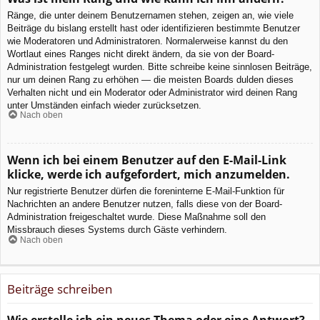
Ränge, die unter deinem Benutzernamen stehen, zeigen an, wie viele
Beiträge du bislang erstellt hast oder identifizieren bestimmte Benutzer
wie Moderatoren und Administratoren. Normalerweise kannst du den
Wortlaut eines Ranges nicht direkt ändern, da sie von der Board-
Administration festgelegt wurden. Bitte schreibe keine sinnlosen Beiträge,
nur um deinen Rang zu erhöhen — die meisten Boards dulden dieses
Verhalten nicht und ein Moderator oder Administrator wird deinen Rang
unter Umständen einfach wieder zurücksetzen.
Nach oben
Wenn ich bei einem Benutzer auf den E-Mail-Link
klicke, werde ich aufgefordert, mich anzumelden.
Nur registrierte Benutzer dürfen die foreninterne E-Mail-Funktion für
Nachrichten an andere Benutzer nutzen, falls diese von der Board-
Administration freigeschaltet wurde. Diese Maßnahme soll den
Missbrauch dieses Systems durch Gäste verhindern.
Nach oben
Beiträge schreiben