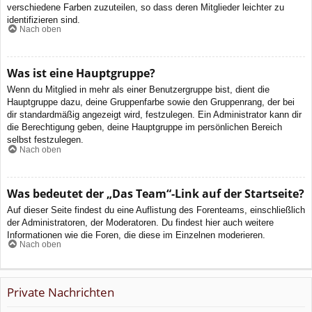
verschiedene Farben zuzuteilen, so dass deren Mitglieder leichter zu
identifizieren sind.
Nach oben
Was ist eine Hauptgruppe?
Wenn du Mitglied in mehr als einer Benutzergruppe bist, dient die
Hauptgruppe dazu, deine Gruppenfarbe sowie den Gruppenrang, der bei
dir standardmäßig angezeigt wird, festzulegen. Ein Administrator kann dir
die Berechtigung geben, deine Hauptgruppe im persönlichen Bereich
selbst festzulegen.
Nach oben
Was bedeutet der „Das Team“-Link auf der Startseite?
Auf dieser Seite findest du eine Auflistung des Forenteams, einschließlich
der Administratoren, der Moderatoren. Du findest hier auch weitere
Informationen wie die Foren, die diese im Einzelnen moderieren.
Nach oben
Private Nachrichten