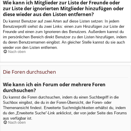
Wie kann ich Mitglieder zur Liste der Freunde oder
zur Liste der ignorierten Mitglieder hinzufügen oder
diese wieder aus den Listen entfernen?
Du kannst Benutzer auf zwei Arten auf diese Listen setzen: In jedem
Benutzerprofil siehst du zwei Links: einen zum Hinzufügen zur Liste der
Freunde und einen zum Ignorieren des Benutzers. Außerdem kannst du
im persönlichen Bereich direkt Benutzer zu den Listen hinzufügen, indem
du deren Benutzernamen eingibst. An gleicher Stelle kannst du sie auch
wieder von den Listen entfernen.
Nach oben
Die Foren durchsuchen
Wie kann ich ein Forum oder mehrere Foren
durchsuchen?
Du kannst die Foren durchsuchen, indem du einen Suchbegriff in die
Suchbox eingibst, die du in der Foren-Übersicht, der Foren- oder
Themenansicht findest. Erweiterte Suchmöglichkeiten erhältst du, indem
du den „Erweiterte Suche“-Link anklickst, der von jeder Seite des Forums
aus verfügbar ist.
Nach oben