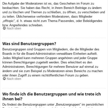
Die Aufgabe der Moderatoren ist es, das Geschehen im Forum zu
beobachten. Sie haben das Recht, in ihrem Bereich Beiträge zu ändern
und zu löschen und Themen zu schließen, zu öffnen, zu verschieben und
zu teilen. Üblicherweise verhindern Moderatoren, dass Mitglieder
„offtopic“, d. h. etwas nicht zum Thema Passendes, oder Beleidigendes
bzw. Angreifendes schreiben.
Nach oben
Was sind Benutzergruppen?
Benutzergruppen sind Gruppen von Mitgliedern, die die Mitglieder des
Boards in für die Board-Administration verwaltbare Einheiten aufteilt.
Jedes Mitglied kann mehreren Gruppen angehören und jeder Gruppe
können Berechtigungen zugeteilt werden. Dies erleichtert es den
Administratoren, Berechtigungen für mehrere Benutzer auf einmal zu
ändern und sie zum Beispiel zu Moderatoren eines Bereichs zu machen
oder ihnen Zugriff zu einem nichtöffentlichen Forum zu geben.
Nach oben
Wo finde ich die Benutzergruppen und wie trete ich
ihnen bei?
Du findest die Benutzergruppen unter „Benutzergruppen“ im persönlichen