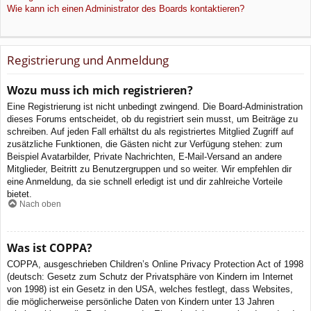
Wie kann ich einen Administrator des Boards kontaktieren?
Registrierung und Anmeldung
Wozu muss ich mich registrieren?
Eine Registrierung ist nicht unbedingt zwingend. Die Board-Administration
dieses Forums entscheidet, ob du registriert sein musst, um Beiträge zu
schreiben. Auf jeden Fall erhältst du als registriertes Mitglied Zugriff auf
zusätzliche Funktionen, die Gästen nicht zur Verfügung stehen: zum
Beispiel Avatarbilder, Private Nachrichten, E-Mail-Versand an andere
Mitglieder, Beitritt zu Benutzergruppen und so weiter. Wir empfehlen dir
eine Anmeldung, da sie schnell erledigt ist und dir zahlreiche Vorteile
bietet.
Nach oben
Was ist COPPA?
COPPA, ausgeschrieben Children’s Online Privacy Protection Act of 1998
(deutsch: Gesetz zum Schutz der Privatsphäre von Kindern im Internet
von 1998) ist ein Gesetz in den USA, welches festlegt, dass Websites,
die möglicherweise persönliche Daten von Kindern unter 13 Jahren