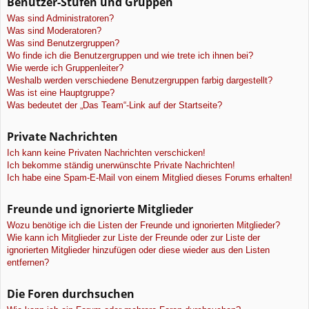
Benutzer-Stufen und Gruppen
Was sind Administratoren?
Was sind Moderatoren?
Was sind Benutzergruppen?
Wo finde ich die Benutzergruppen und wie trete ich ihnen bei?
Wie werde ich Gruppenleiter?
Weshalb werden verschiedene Benutzergruppen farbig dargestellt?
Was ist eine Hauptgruppe?
Was bedeutet der „Das Team“-Link auf der Startseite?
Private Nachrichten
Ich kann keine Privaten Nachrichten verschicken!
Ich bekomme ständig unerwünschte Private Nachrichten!
Ich habe eine Spam-E-Mail von einem Mitglied dieses Forums erhalten!
Freunde und ignorierte Mitglieder
Wozu benötige ich die Listen der Freunde und ignorierten Mitglieder?
Wie kann ich Mitglieder zur Liste der Freunde oder zur Liste der
ignorierten Mitglieder hinzufügen oder diese wieder aus den Listen
entfernen?
Die Foren durchsuchen