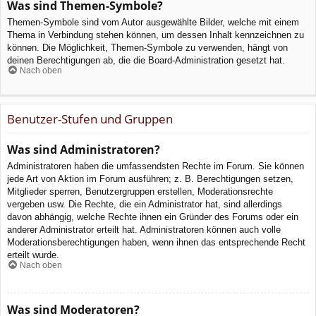
Was sind Themen-Symbole?
Themen-Symbole sind vom Autor ausgewählte Bilder, welche mit einem
Thema in Verbindung stehen können, um dessen Inhalt kennzeichnen zu
können. Die Möglichkeit, Themen-Symbole zu verwenden, hängt von
deinen Berechtigungen ab, die die Board-Administration gesetzt hat.
Nach oben
Benutzer-Stufen und Gruppen
Was sind Administratoren?
Administratoren haben die umfassendsten Rechte im Forum. Sie können
jede Art von Aktion im Forum ausführen; z. B. Berechtigungen setzen,
Mitglieder sperren, Benutzergruppen erstellen, Moderationsrechte
vergeben usw. Die Rechte, die ein Administrator hat, sind allerdings
davon abhängig, welche Rechte ihnen ein Gründer des Forums oder ein
anderer Administrator erteilt hat. Administratoren können auch volle
Moderationsberechtigungen haben, wenn ihnen das entsprechende Recht
erteilt wurde.
Nach oben
Was sind Moderatoren?