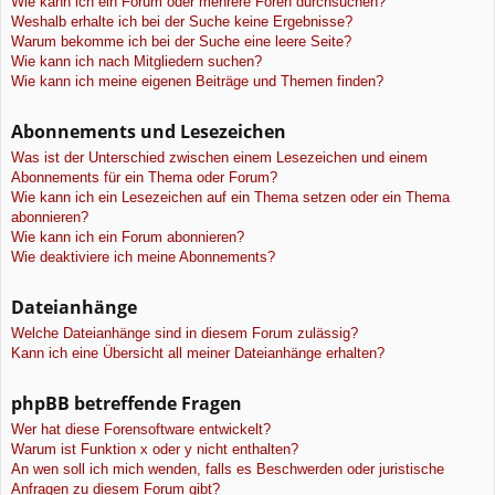
Wie kann ich ein Forum oder mehrere Foren durchsuchen?
Weshalb erhalte ich bei der Suche keine Ergebnisse?
Warum bekomme ich bei der Suche eine leere Seite?
Wie kann ich nach Mitgliedern suchen?
Wie kann ich meine eigenen Beiträge und Themen finden?
Abonnements und Lesezeichen
Was ist der Unterschied zwischen einem Lesezeichen und einem
Abonnements für ein Thema oder Forum?
Wie kann ich ein Lesezeichen auf ein Thema setzen oder ein Thema
abonnieren?
Wie kann ich ein Forum abonnieren?
Wie deaktiviere ich meine Abonnements?
Dateianhänge
Welche Dateianhänge sind in diesem Forum zulässig?
Kann ich eine Übersicht all meiner Dateianhänge erhalten?
phpBB betreffende Fragen
Wer hat diese Forensoftware entwickelt?
Warum ist Funktion x oder y nicht enthalten?
An wen soll ich mich wenden, falls es Beschwerden oder juristische
Anfragen zu diesem Forum gibt?