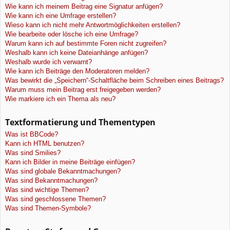
Wie kann ich meinem Beitrag eine Signatur anfügen?
Wie kann ich eine Umfrage erstellen?
Wieso kann ich nicht mehr Antwortmöglichkeiten erstellen?
Wie bearbeite oder lösche ich eine Umfrage?
Warum kann ich auf bestimmte Foren nicht zugreifen?
Weshalb kann ich keine Dateianhänge anfügen?
Weshalb wurde ich verwarnt?
Wie kann ich Beiträge den Moderatoren melden?
Was bewirkt die „Speichern“-Schaltfläche beim Schreiben eines Beitrags?
Warum muss mein Beitrag erst freigegeben werden?
Wie markiere ich ein Thema als neu?
Textformatierung und Thementypen
Was ist BBCode?
Kann ich HTML benutzen?
Was sind Smilies?
Kann ich Bilder in meine Beiträge einfügen?
Was sind globale Bekanntmachungen?
Was sind Bekanntmachungen?
Was sind wichtige Themen?
Was sind geschlossene Themen?
Was sind Themen-Symbole?