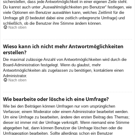
sicherstellen, dass jede Antwortmöglichkeit in einer eigenen Zeile steht.
Du kannst auch unter „Auswahlmöglichkeiten pro Benutzer“ festlegen, wie
viele Optionen ein Benutzer auswählen kann, welches Zeitlimit für die
Umfrage gilt (0 bedeutet dabei eine zeitlich unbegrenzte Umfrage) und
schließlich, ob die Benutzer ihre Stimme ändern können.
Nach oben
Wieso kann ich nicht mehr Antwortmöglichkeiten
erstellen?
Die maximal zulässige Anzahl von Antwortmöglichkeiten wird durch die
Board-Administration festgelegt. Wenn du glaubst, mehr
Antwortmöglichkeiten als zugelassen zu benötigen, kontaktiere einen
Administrator.
Nach oben
Wie bearbeite oder lösche ich eine Umfrage?
Wie bei den Beiträgen können Umfragen nur vom ursprünglichen
Verfasser, einem Moderator oder einem Administrator bearbeitet werden.
Um eine Umfrage zu bearbeiten, ändere den ersten Beitrag des Themas;
dieser ist immer mit der Umfrage verknüpft. Wenn niemand eine Stimme
abgegeben hat, dann können Benutzer die Umfrage löschen oder die
Umfrageoption bearbeiten. Sollte allerdings schon ein Benutzer