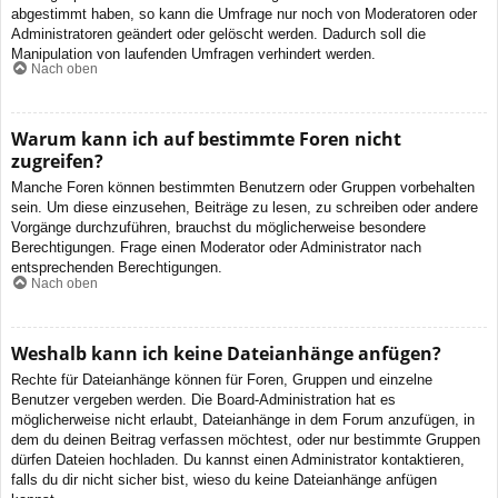
abgestimmt haben, so kann die Umfrage nur noch von Moderatoren oder
Administratoren geändert oder gelöscht werden. Dadurch soll die
Manipulation von laufenden Umfragen verhindert werden.
Nach oben
Warum kann ich auf bestimmte Foren nicht
zugreifen?
Manche Foren können bestimmten Benutzern oder Gruppen vorbehalten
sein. Um diese einzusehen, Beiträge zu lesen, zu schreiben oder andere
Vorgänge durchzuführen, brauchst du möglicherweise besondere
Berechtigungen. Frage einen Moderator oder Administrator nach
entsprechenden Berechtigungen.
Nach oben
Weshalb kann ich keine Dateianhänge anfügen?
Rechte für Dateianhänge können für Foren, Gruppen und einzelne
Benutzer vergeben werden. Die Board-Administration hat es
möglicherweise nicht erlaubt, Dateianhänge in dem Forum anzufügen, in
dem du deinen Beitrag verfassen möchtest, oder nur bestimmte Gruppen
dürfen Dateien hochladen. Du kannst einen Administrator kontaktieren,
falls du dir nicht sicher bist, wieso du keine Dateianhänge anfügen