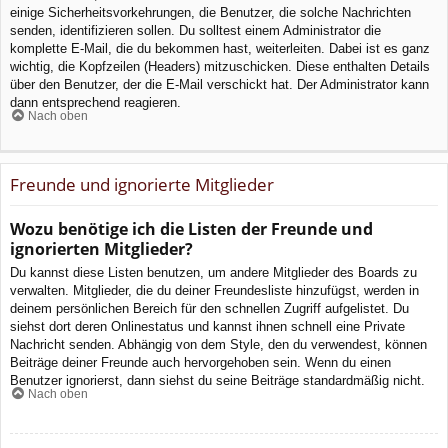
einige Sicherheitsvorkehrungen, die Benutzer, die solche Nachrichten
senden, identifizieren sollen. Du solltest einem Administrator die
komplette E-Mail, die du bekommen hast, weiterleiten. Dabei ist es ganz
wichtig, die Kopfzeilen (Headers) mitzuschicken. Diese enthalten Details
über den Benutzer, der die E-Mail verschickt hat. Der Administrator kann
dann entsprechend reagieren.
Nach oben
Freunde und ignorierte Mitglieder
Wozu benötige ich die Listen der Freunde und
ignorierten Mitglieder?
Du kannst diese Listen benutzen, um andere Mitglieder des Boards zu
verwalten. Mitglieder, die du deiner Freundesliste hinzufügst, werden in
deinem persönlichen Bereich für den schnellen Zugriff aufgelistet. Du
siehst dort deren Onlinestatus und kannst ihnen schnell eine Private
Nachricht senden. Abhängig von dem Style, den du verwendest, können
Beiträge deiner Freunde auch hervorgehoben sein. Wenn du einen
Benutzer ignorierst, dann siehst du seine Beiträge standardmäßig nicht.
Nach oben