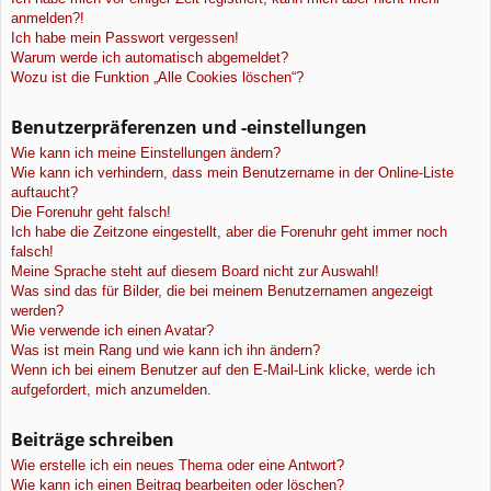
anmelden?!
Ich habe mein Passwort vergessen!
Warum werde ich automatisch abgemeldet?
Wozu ist die Funktion „Alle Cookies löschen“?
Benutzerpräferenzen und -einstellungen
Wie kann ich meine Einstellungen ändern?
Wie kann ich verhindern, dass mein Benutzername in der Online-Liste
auftaucht?
Die Forenuhr geht falsch!
Ich habe die Zeitzone eingestellt, aber die Forenuhr geht immer noch
falsch!
Meine Sprache steht auf diesem Board nicht zur Auswahl!
Was sind das für Bilder, die bei meinem Benutzernamen angezeigt
werden?
Wie verwende ich einen Avatar?
Was ist mein Rang und wie kann ich ihn ändern?
Wenn ich bei einem Benutzer auf den E-Mail-Link klicke, werde ich
aufgefordert, mich anzumelden.
Beiträge schreiben
Wie erstelle ich ein neues Thema oder eine Antwort?
Wie kann ich einen Beitrag bearbeiten oder löschen?