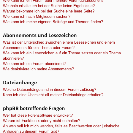
Wie kann ich ein Forum oder mehrere Foren durchsuchen?
Weshalb erhalte ich bei der Suche keine Ergebnisse?
Warum bekomme ich bei der Suche eine leere Seite?
Wie kann ich nach Mitgliedern suchen?
Wie kann ich meine eigenen Beiträge und Themen finden?
Abonnements und Lesezeichen
Was ist der Unterschied zwischen einem Lesezeichen und einem
Abonnements für ein Thema oder Forum?
Wie kann ich ein Lesezeichen auf ein Thema setzen oder ein Thema
abonnieren?
Wie kann ich ein Forum abonnieren?
Wie deaktiviere ich meine Abonnements?
Dateianhänge
Welche Dateianhänge sind in diesem Forum zulässig?
Kann ich eine Übersicht all meiner Dateianhänge erhalten?
phpBB betreffende Fragen
Wer hat diese Forensoftware entwickelt?
Warum ist Funktion x oder y nicht enthalten?
An wen soll ich mich wenden, falls es Beschwerden oder juristische
Anfragen zu diesem Forum gibt?