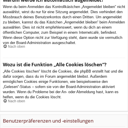
Wenn du beim Anmelden das Kontrollkästchen „Angemeldet bleiben“ nicht
auswählst, wirst du nur für eine Sitzung angemeldet. Dies verhindert den
Missbrauch deines Benutzerkontos durch einen Dritten. Um angemeldet
zu bleiben, kannst du das Kästchen „Angemeldet bleiben“ beim Anmelden
auswählen. Dies ist nicht empfehlenswert, wenn du dich an einem
öffentlichen Computer, zum Beispiel in einem Internetcafé, befindest.
Wenn diese Option nicht zur Verfügung steht, dann wurde sie vermutlich
von der Board-Administration ausgeschaltet.
Nach oben
Wozu ist die Funktion „Alle Cookies löschen“?
„Alle Cookies löschen“ löscht die Cookies, die phpBB erstellt hat und die
dafür sorgen, dass du im Forum angemeldet bleibst. Außerdem
ermöglichen Cookies einige Funktionen, wie beispielsweise den
„Gelesen“-Status – sofern sie von der Board-Administration aktiviert
wurden. Wenn du Probleme bei der An- oder Abmeldung hast, kann es
helfen, wenn du die Cookies löscht.
Nach oben
Benutzerpräferenzen und -einstellungen