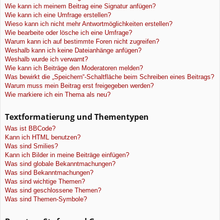
Wie kann ich meinem Beitrag eine Signatur anfügen?
Wie kann ich eine Umfrage erstellen?
Wieso kann ich nicht mehr Antwortmöglichkeiten erstellen?
Wie bearbeite oder lösche ich eine Umfrage?
Warum kann ich auf bestimmte Foren nicht zugreifen?
Weshalb kann ich keine Dateianhänge anfügen?
Weshalb wurde ich verwarnt?
Wie kann ich Beiträge den Moderatoren melden?
Was bewirkt die „Speichern“-Schaltfläche beim Schreiben eines Beitrags?
Warum muss mein Beitrag erst freigegeben werden?
Wie markiere ich ein Thema als neu?
Textformatierung und Thementypen
Was ist BBCode?
Kann ich HTML benutzen?
Was sind Smilies?
Kann ich Bilder in meine Beiträge einfügen?
Was sind globale Bekanntmachungen?
Was sind Bekanntmachungen?
Was sind wichtige Themen?
Was sind geschlossene Themen?
Was sind Themen-Symbole?