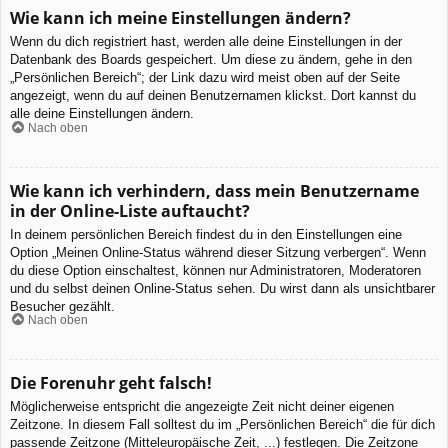
Wie kann ich meine Einstellungen ändern?
Wenn du dich registriert hast, werden alle deine Einstellungen in der
Datenbank des Boards gespeichert. Um diese zu ändern, gehe in den
„Persönlichen Bereich“; der Link dazu wird meist oben auf der Seite
angezeigt, wenn du auf deinen Benutzernamen klickst. Dort kannst du
alle deine Einstellungen ändern.
Nach oben
Wie kann ich verhindern, dass mein Benutzername
in der Online-Liste auftaucht?
In deinem persönlichen Bereich findest du in den Einstellungen eine
Option „Meinen Online-Status während dieser Sitzung verbergen“. Wenn
du diese Option einschaltest, können nur Administratoren, Moderatoren
und du selbst deinen Online-Status sehen. Du wirst dann als unsichtbarer
Besucher gezählt.
Nach oben
Die Forenuhr geht falsch!
Möglicherweise entspricht die angezeigte Zeit nicht deiner eigenen
Zeitzone. In diesem Fall solltest du im „Persönlichen Bereich“ die für dich
passende Zeitzone (Mitteleuropäische Zeit, ...) festlegen. Die Zeitzone