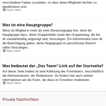
verschiedene Farben zuzuteilen, so dass deren Mitglieder leichter zu
identifizieren sind.
Nach oben
Was ist eine Hauptgruppe?
Wenn du Mitglied in mehr als einer Benutzergruppe bist, dient die
Hauptgruppe dazu, deine Gruppenfarbe sowie den Gruppenrang, der bei
dir standardmäßig angezeigt wird, festzulegen. Ein Administrator kann dir
die Berechtigung geben, deine Hauptgruppe im persönlichen Bereich
selbst festzulegen.
Nach oben
Was bedeutet der „Das Team“-Link auf der Startseite?
Auf dieser Seite findest du eine Auflistung des Forenteams, einschließlich
der Administratoren, der Moderatoren. Du findest hier auch weitere
Informationen wie die Foren, die diese im Einzelnen moderieren.
Nach oben
Private Nachrichten