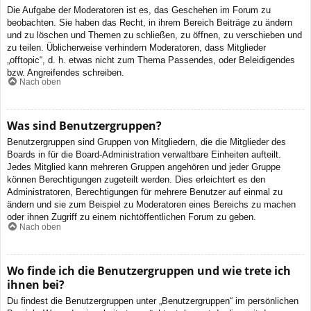
Die Aufgabe der Moderatoren ist es, das Geschehen im Forum zu
beobachten. Sie haben das Recht, in ihrem Bereich Beiträge zu ändern
und zu löschen und Themen zu schließen, zu öffnen, zu verschieben und
zu teilen. Üblicherweise verhindern Moderatoren, dass Mitglieder
„offtopic“, d. h. etwas nicht zum Thema Passendes, oder Beleidigendes
bzw. Angreifendes schreiben.
Nach oben
Was sind Benutzergruppen?
Benutzergruppen sind Gruppen von Mitgliedern, die die Mitglieder des
Boards in für die Board-Administration verwaltbare Einheiten aufteilt.
Jedes Mitglied kann mehreren Gruppen angehören und jeder Gruppe
können Berechtigungen zugeteilt werden. Dies erleichtert es den
Administratoren, Berechtigungen für mehrere Benutzer auf einmal zu
ändern und sie zum Beispiel zu Moderatoren eines Bereichs zu machen
oder ihnen Zugriff zu einem nichtöffentlichen Forum zu geben.
Nach oben
Wo finde ich die Benutzergruppen und wie trete ich
ihnen bei?
Du findest die Benutzergruppen unter „Benutzergruppen“ im persönlichen