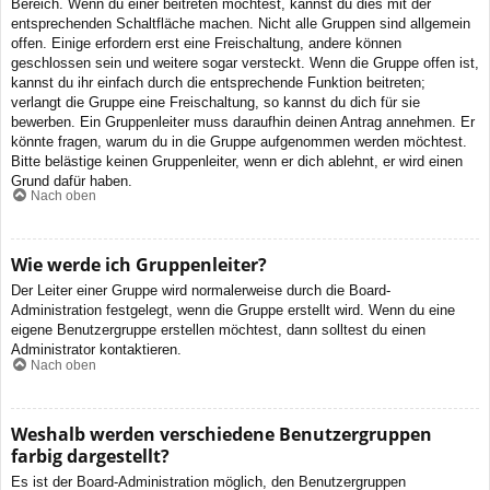
Bereich. Wenn du einer beitreten möchtest, kannst du dies mit der
entsprechenden Schaltfläche machen. Nicht alle Gruppen sind allgemein
offen. Einige erfordern erst eine Freischaltung, andere können
geschlossen sein und weitere sogar versteckt. Wenn die Gruppe offen ist,
kannst du ihr einfach durch die entsprechende Funktion beitreten;
verlangt die Gruppe eine Freischaltung, so kannst du dich für sie
bewerben. Ein Gruppenleiter muss daraufhin deinen Antrag annehmen. Er
könnte fragen, warum du in die Gruppe aufgenommen werden möchtest.
Bitte belästige keinen Gruppenleiter, wenn er dich ablehnt, er wird einen
Grund dafür haben.
Nach oben
Wie werde ich Gruppenleiter?
Der Leiter einer Gruppe wird normalerweise durch die Board-
Administration festgelegt, wenn die Gruppe erstellt wird. Wenn du eine
eigene Benutzergruppe erstellen möchtest, dann solltest du einen
Administrator kontaktieren.
Nach oben
Weshalb werden verschiedene Benutzergruppen
farbig dargestellt?
Es ist der Board-Administration möglich, den Benutzergruppen