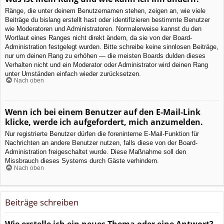
Ränge, die unter deinem Benutzernamen stehen, zeigen an, wie viele
Beiträge du bislang erstellt hast oder identifizieren bestimmte Benutzer
wie Moderatoren und Administratoren. Normalerweise kannst du den
Wortlaut eines Ranges nicht direkt ändern, da sie von der Board-
Administration festgelegt wurden. Bitte schreibe keine sinnlosen Beiträge,
nur um deinen Rang zu erhöhen — die meisten Boards dulden dieses
Verhalten nicht und ein Moderator oder Administrator wird deinen Rang
unter Umständen einfach wieder zurücksetzen.
Nach oben
Wenn ich bei einem Benutzer auf den E-Mail-Link
klicke, werde ich aufgefordert, mich anzumelden.
Nur registrierte Benutzer dürfen die foreninterne E-Mail-Funktion für
Nachrichten an andere Benutzer nutzen, falls diese von der Board-
Administration freigeschaltet wurde. Diese Maßnahme soll den
Missbrauch dieses Systems durch Gäste verhindern.
Nach oben
Beiträge schreiben