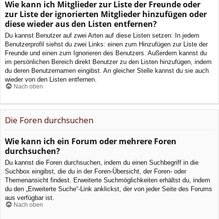
Wie kann ich Mitglieder zur Liste der Freunde oder
zur Liste der ignorierten Mitglieder hinzufügen oder
diese wieder aus den Listen entfernen?
Du kannst Benutzer auf zwei Arten auf diese Listen setzen: In jedem
Benutzerprofil siehst du zwei Links: einen zum Hinzufügen zur Liste der
Freunde und einen zum Ignorieren des Benutzers. Außerdem kannst du
im persönlichen Bereich direkt Benutzer zu den Listen hinzufügen, indem
du deren Benutzernamen eingibst. An gleicher Stelle kannst du sie auch
wieder von den Listen entfernen.
Nach oben
Die Foren durchsuchen
Wie kann ich ein Forum oder mehrere Foren
durchsuchen?
Du kannst die Foren durchsuchen, indem du einen Suchbegriff in die
Suchbox eingibst, die du in der Foren-Übersicht, der Foren- oder
Themenansicht findest. Erweiterte Suchmöglichkeiten erhältst du, indem
du den „Erweiterte Suche“-Link anklickst, der von jeder Seite des Forums
aus verfügbar ist.
Nach oben