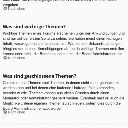
vergeben.
Nach oben
Was sind wichtige Themen?
Wichtige Themen eines Forums erscheinen unter den Ankündigungen und
sind nur auf der ersten Seite zu sehen. Sie haben meist einen wichtigen
Inhalt, weswegen du sie lesen solltest. Wie bei den Bekanntmachungen
hängt es von deinen Berechtigungen ab, ob du wichtige Themen erstellen
kannst oder nicht; die Berechtigungen stellt die Board-Administration ein.
Nach oben
Was sind geschlossene Themen?
Geschlossene Themen sind Themen, in denen nicht mehr geantwortet
werden kann und bei denen eine laufende Umfrage, falls vorhanden,
beendet wurde. Themen können aus vielen Gründen durch einen
Moderator oder Administrator gesperrt werden. Eventuell hast du auch die
Möglichkeit, deine eigenen Themen zu schließen, sofern dies durch die
Board-Administration erlaubt wurde.
Nach oben