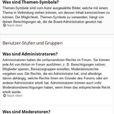
Was sind Themen-Symbole?
Themen-Symbole sind vom Autor ausgewählte Bilder, welche mit einem
Thema in Verbindung stehen können, um dessen Inhalt kennzeichnen zu
können. Die Möglichkeit, Themen-Symbole zu verwenden, hängt von
deinen Berechtigungen ab, die die Board-Administration gesetzt hat.
Nach oben
Benutzer-Stufen und Gruppen
Was sind Administratoren?
Administratoren haben die umfassendsten Rechte im Forum. Sie können
jede Art von Aktion im Forum ausführen; z. B. Berechtigungen setzen,
Mitglieder sperren, Benutzergruppen erstellen, Moderationsrechte
vergeben usw. Die Rechte, die ein Administrator hat, sind allerdings
davon abhängig, welche Rechte ihnen ein Gründer des Forums oder ein
anderer Administrator erteilt hat. Administratoren können auch volle
Moderationsberechtigungen haben, wenn ihnen das entsprechende Recht
erteilt wurde.
Nach oben
Was sind Moderatoren?