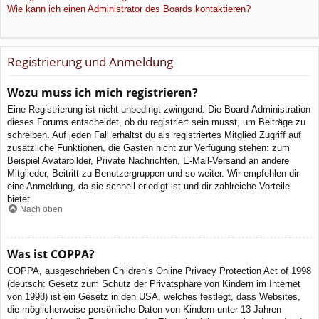
Wie kann ich einen Administrator des Boards kontaktieren?
Registrierung und Anmeldung
Wozu muss ich mich registrieren?
Eine Registrierung ist nicht unbedingt zwingend. Die Board-Administration
dieses Forums entscheidet, ob du registriert sein musst, um Beiträge zu
schreiben. Auf jeden Fall erhältst du als registriertes Mitglied Zugriff auf
zusätzliche Funktionen, die Gästen nicht zur Verfügung stehen: zum
Beispiel Avatarbilder, Private Nachrichten, E-Mail-Versand an andere
Mitglieder, Beitritt zu Benutzergruppen und so weiter. Wir empfehlen dir
eine Anmeldung, da sie schnell erledigt ist und dir zahlreiche Vorteile
bietet.
Nach oben
Was ist COPPA?
COPPA, ausgeschrieben Children’s Online Privacy Protection Act of 1998
(deutsch: Gesetz zum Schutz der Privatsphäre von Kindern im Internet
von 1998) ist ein Gesetz in den USA, welches festlegt, dass Websites,
die möglicherweise persönliche Daten von Kindern unter 13 Jahren