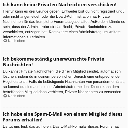
Ich kann keine Privaten Nachrichten verschicken!
Hierfür kann es drei Gründe geben: Entweder bist du nicht registriert und /
oder nicht angemeldet, oder die Board-Administration hat Private
Nachrichten für das komplette Forum ausgeschaltet. Außerdem könnte es
sein, dass der Administrator dir das Recht, Private Nachrichten zu
verschicken, entzogen hat. Kontaktiere einen Administrator, um weitere
Informationen zu erhalten.
Nach oben
Ich bekomme ständig unerwünschte Private
Nachrichten!
Du kannst Private Nachrichten, die dir ein Mitglied sendet, automatisch
löschen, indem du in deinem persönlichen Bereich eine entsprechende
Regel erstellst. Falls du belästigende Nachrichten von jemandem erhältst,
so kannst du dies auch einem Administrator melden. Dieser kann dem
betreffenden Mitglied dann verbieten, Private Nachrichten zu versenden.
Nach oben
Ich habe eine Spam-E-Mail von einem Mitglied dieses
Forums erhalten!
Es tut uns leid, das zu hören. Das E-Mail-Formular dieses Forums hat