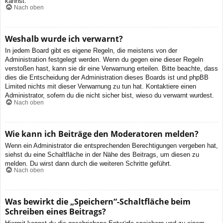
kannst.
Nach oben
Weshalb wurde ich verwarnt?
In jedem Board gibt es eigene Regeln, die meistens von der
Administration festgelegt werden. Wenn du gegen eine dieser Regeln
verstoßen hast, kann sie dir eine Verwarnung erteilen. Bitte beachte, dass
dies die Entscheidung der Administration dieses Boards ist und phpBB
Limited nichts mit dieser Verwarnung zu tun hat. Kontaktiere einen
Administrator, sofern du die nicht sicher bist, wieso du verwarnt wurdest.
Nach oben
Wie kann ich Beiträge den Moderatoren melden?
Wenn ein Administrator die entsprechenden Berechtigungen vergeben hat,
siehst du eine Schaltfläche in der Nähe des Beitrags, um diesen zu
melden. Du wirst dann durch die weiteren Schritte geführt.
Nach oben
Was bewirkt die „Speichern“-Schaltfläche beim
Schreiben eines Beitrags?