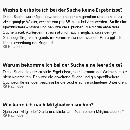
Weshalb erhalte ich bei der Suche keine Ergebnisse?
Deine Suche war möglicherweise zu allgemein gehalten und enthielt zu
viele gängige Wörter, welche von phpBB nicht indiziert werden. Stelle eine
spezifischere Anfrage und benutze die Optionen, die dir die erweiterte
Suche bietet. Außerdem ist es natürlich auch möglich, dass dein(e)
Suchbegriff(e) hier nirgends im Forum verwendet wurden. Prüfe ggf. die
Rechtschreibung der Begriffe!
Nach oben
Warum bekomme ich bei der Suche eine leere Seite?
Deine Suche lieferte zu viele Ergebnisse, somit konnte der Webserver sie
nicht verarbeiten. Benutze die erweiterte Suche und gib spezifischere
Suchbegriffe ein oder beschränke die Suche auf verschiedene Unterforen.
Nach oben
Wie kann ich nach Mitgliedern suchen?
Gehe zur „Mitglieder“-Seite und klicke auf „Nach einem Mitglied suchen“.
Nach oben