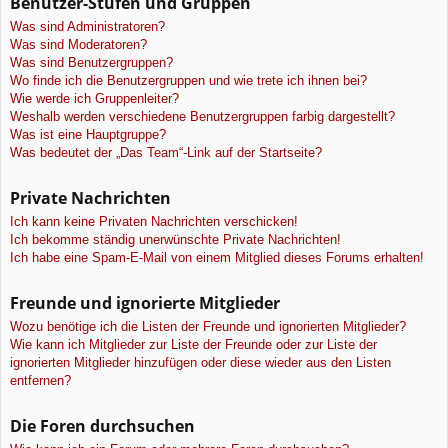
Benutzer-Stufen und Gruppen
Was sind Administratoren?
Was sind Moderatoren?
Was sind Benutzergruppen?
Wo finde ich die Benutzergruppen und wie trete ich ihnen bei?
Wie werde ich Gruppenleiter?
Weshalb werden verschiedene Benutzergruppen farbig dargestellt?
Was ist eine Hauptgruppe?
Was bedeutet der „Das Team“-Link auf der Startseite?
Private Nachrichten
Ich kann keine Privaten Nachrichten verschicken!
Ich bekomme ständig unerwünschte Private Nachrichten!
Ich habe eine Spam-E-Mail von einem Mitglied dieses Forums erhalten!
Freunde und ignorierte Mitglieder
Wozu benötige ich die Listen der Freunde und ignorierten Mitglieder?
Wie kann ich Mitglieder zur Liste der Freunde oder zur Liste der
ignorierten Mitglieder hinzufügen oder diese wieder aus den Listen
entfernen?
Die Foren durchsuchen