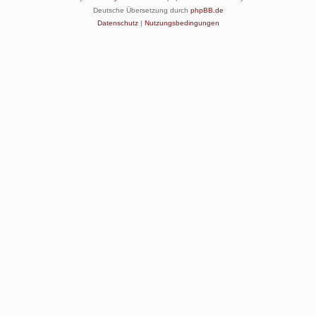
Deutsche Übersetzung durch
phpBB.de
Datenschutz
|
Nutzungsbedingungen