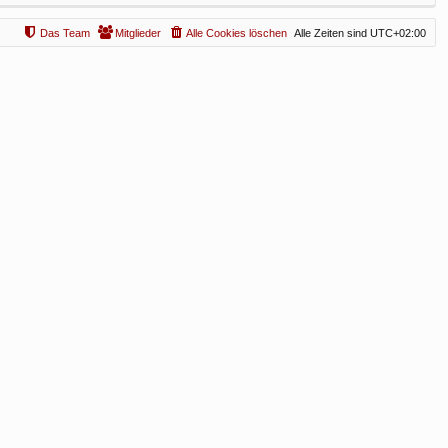
Das Team
Mitglieder
Alle Cookies löschen
Alle Zeiten sind
UTC+02:00