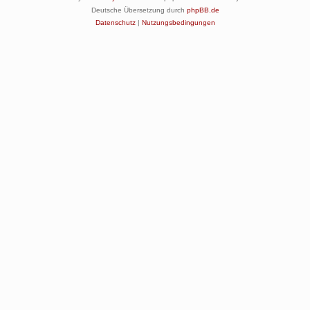
Deutsche Übersetzung durch
phpBB.de
Datenschutz
|
Nutzungsbedingungen