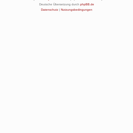
Deutsche Übersetzung durch
phpBB.de
Datenschutz
|
Nutzungsbedingungen