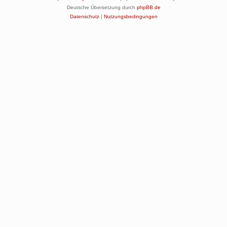
Deutsche Übersetzung durch
phpBB.de
Datenschutz
|
Nutzungsbedingungen