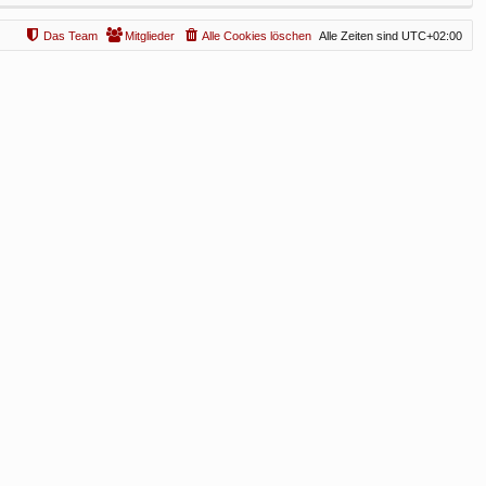
Das Team
Mitglieder
Alle Cookies löschen
Alle Zeiten sind
UTC+02:00