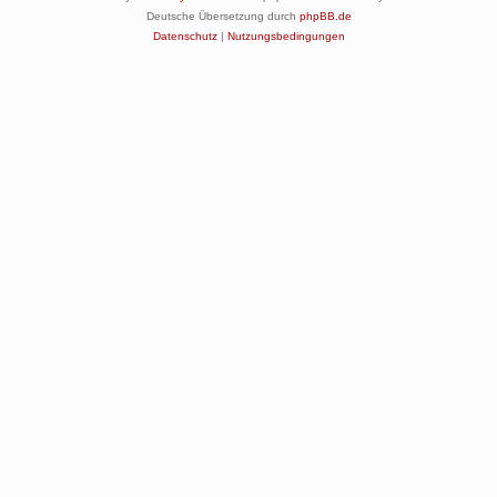
Deutsche Übersetzung durch
phpBB.de
Datenschutz
|
Nutzungsbedingungen