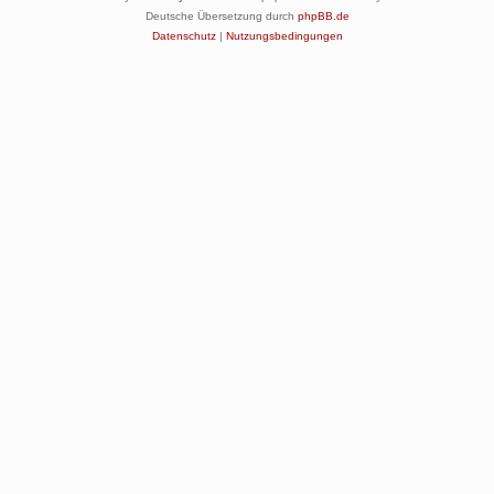
Deutsche Übersetzung durch
phpBB.de
Datenschutz
|
Nutzungsbedingungen